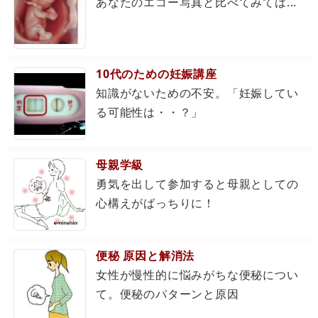
あなたのエコー写真と比べてみては...
10代のための妊娠講座
知識がないための不安。「妊娠してい
る可能性は・・？」
母親学級
勇気を出して参加すると母親としての
心構えがばっちりに！
便秘 原因と解消法
女性が慢性的に悩みがちな便秘につい
て。便秘のパターンと原因