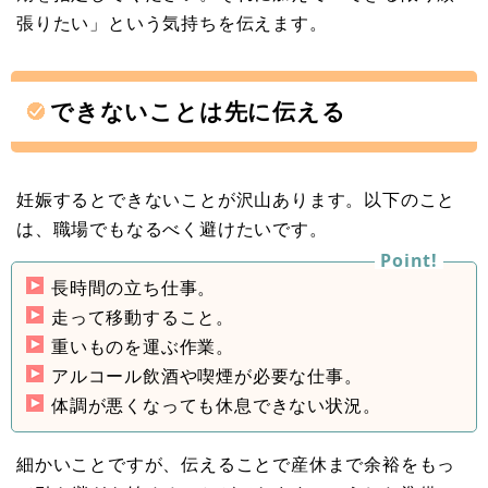
張りたい」という気持ちを伝えます。
できないことは先に伝える
妊娠するとできないことが沢山あります。以下のこと
は、職場でもなるべく避けたいです。
長時間の立ち仕事。
走って移動すること。
重いものを運ぶ作業。
アルコール飲酒や喫煙が必要な仕事。
体調が悪くなっても休息できない状況。
細かいことですが、伝えることで産休まで余裕をもっ