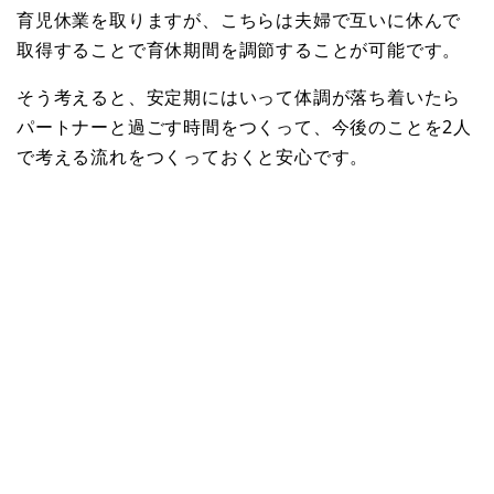
育児休業を取りますが、こちらは夫婦で互いに休んで
取得することで育休期間を調節することが可能です。
そう考えると、安定期にはいって体調が落ち着いたら
パートナーと過ごす時間をつくって、今後のことを2人
で考える流れをつくっておくと安心です。