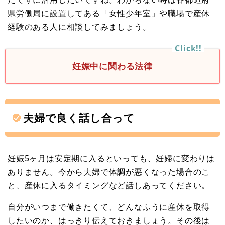
県労働局に設置してある「女性少年室」や職場で産休
経験のある人に相談してみましょう。
妊娠中に関わる法律
夫婦で良く話し合って
妊娠5ヶ月は安定期に入るといっても、妊婦に変わりは
ありません。今から夫婦で体調が悪くなった場合のこ
と、産休に入るタイミングなど話しあってください。
自分がいつまで働きたくて、どんなふうに産休を取得
したいのか、はっきり伝えておきましょう。その後は