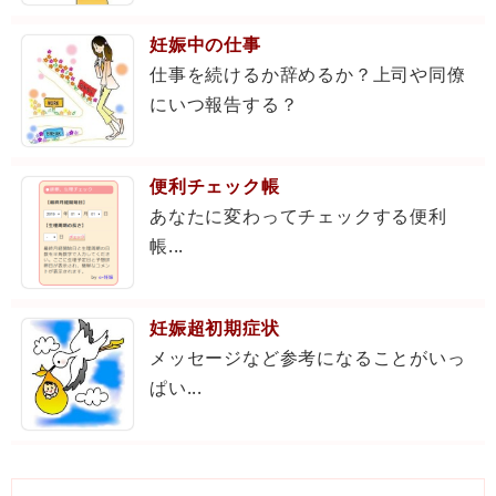
妊娠中の仕事
仕事を続けるか辞めるか？上司や同僚
にいつ報告する？
便利チェック帳
あなたに変わってチェックする便利
帳...
妊娠超初期症状
メッセージなど参考になることがいっ
ぱい...