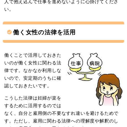
人で抱え込んで仕事を進めないように心掛けてくださ
い。
働く女性の法律を活用
働くことで活用しておきた
いのが働く女性に関わる法
律です。なかなか利用しな
いので、安定期のうちに確
認しておきたいです。
こうした法律は妊婦が楽を
するために活用するのでは
なく、自分と雇用側の不要なすれ違いを避けるためで
す。ただし、雇用に関わる法律への理解度や解釈のし