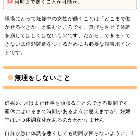
何時まで働くことが可能か。
職場にとって妊娠中の女性が働くことは「どこまで働
かせるべきか」と悩むところです。無理をさせて体調
を崩してほしくはないものです。だから、できる・で
きないは信頼関係をつくるためにも必要な報告ポイン
トです。
無理をしないこと
妊娠5ヶ月はまだ仕事を頑張ることのできる期間です。
産休にはいるまで時間があるように思えますが、妊娠
中はいつ体調変化があるのかわかりません。
自分が急に体調を悪くしても周囲が困らないように、1