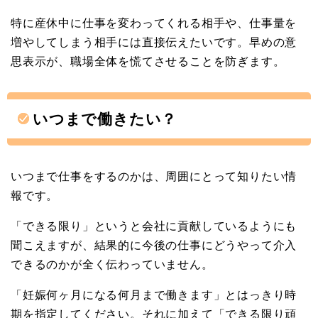
特に産休中に仕事を変わってくれる相手や、仕事量を
増やしてしまう相手には直接伝えたいです。早めの意
思表示が、職場全体を慌てさせることを防ぎます。
いつまで働きたい？
いつまで仕事をするのかは、周囲にとって知りたい情
報です。
「できる限り」というと会社に貢献しているようにも
聞こえますが、結果的に今後の仕事にどうやって介入
できるのかが全く伝わっていません。
「妊娠何ヶ月になる何月まで働きます」とはっきり時
期を指定してください。それに加えて「できる限り頑