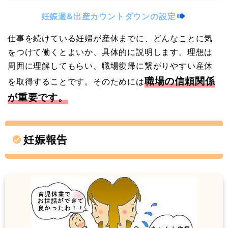
妊娠週&出産カウントダウンの設定
仕事を続けている妊婦が産休までに、どんなことに気
をつけて働くとよいか、具体的に説明します。理想は
周囲に理解してもらい、職場復帰に繋がりやすい産休
職場の信頼関係
を取得することです。そのためには
が重要です。
妊娠報告