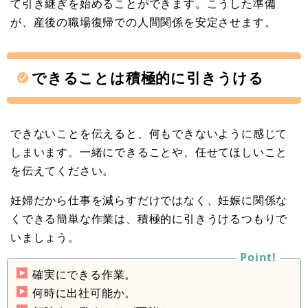
て引き継ぎを始めることができます。こうした準備
が、産後の職場復帰での人間関係を安定させます。
できることは積極的に引きうける
できないことを伝えると、何もできないように感じて
しまいます。一緒にできることや、任せてほしいこと
を伝えてください。
妊婦だから仕事を減らすだけではなく、妊娠に関係な
くできる簡単な作業は、積極的に引きうけるつもりで
いましょう。
確実にできる作業。
何時に出社可能か。