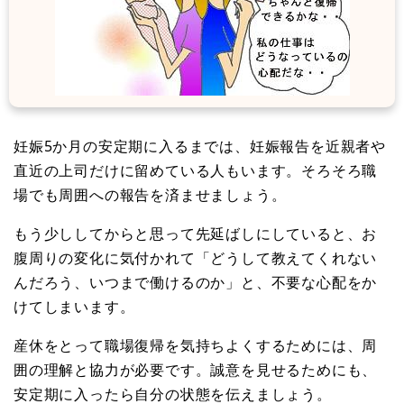
妊娠5か月の安定期に入るまでは、妊娠報告を近親者や
直近の上司だけに留めている人もいます。そろそろ職
場でも周囲への報告を済ませましょう。
もう少ししてからと思って先延ばしにしていると、お
腹周りの変化に気付かれて「どうして教えてくれない
んだろう、いつまで働けるのか」と、不要な心配をか
けてしまいます。
産休をとって職場復帰を気持ちよくするためには、周
囲の理解と協力が必要です。誠意を見せるためにも、
安定期に入ったら自分の状態を伝えましょう。