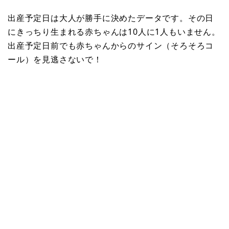
出産予定日は大人が勝手に決めたデータです。その日
にきっちり生まれる赤ちゃんは10人に1人もいません。
出産予定日前でも赤ちゃんからのサイン（そろそろコ
ール）を見逃さないで！