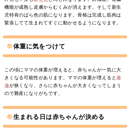
機能が成熟し皮膚からむくみが消えます。そして新生
児特有のばら色の肌になります。骨格は完成し筋肉は
緊張してて生まれてすぐに動かせるようになります。
体重に気をつけて
この頃にママの体重が増えると、赤ちゃんが一気に大
きくなる可能性があります。ママの体重が増えると
産
道
が狭くなり、さらに赤ちゃんが大きくなってしまう
ので難産になりがちです。
生まれる日は赤ちゃんが決める