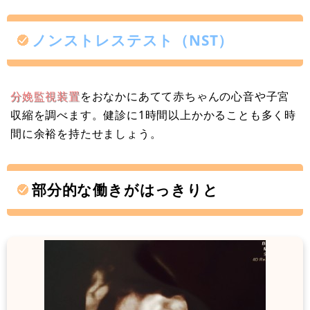
ノンストレステスト（NST）
分娩監視装置
をおなかにあてて赤ちゃんの心音や子宮
収縮を調べます。健診に1時間以上かかることも多く時
間に余裕を持たせましょう。
部分的な働きがはっきりと