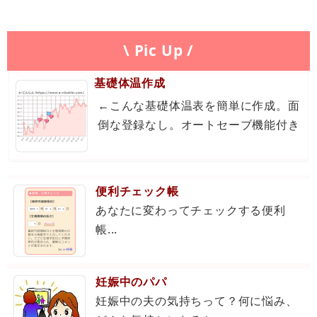
\ Pic Up /
基礎体温作成
←こんな基礎体温表を簡単に作成。面
倒な登録なし。オートセーブ機能付き
便利チェック帳
あなたに変わってチェックする便利
帳...
妊娠中のパパ
妊娠中の夫の気持ちって？何に悩み、