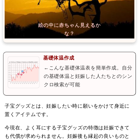
基礎体温作成
←こんな基礎体温表を簡単作成。自分
の基礎体温と妊娠した人たちとのシン
クロ検索が可能
子宝グッズとは、妊娠したい時に願いをかけて身近に
置くアイテムです。
今現在、よく耳にする子宝グッズの特徴は妊娠できて
も代償が求められません。妊娠後も縁起の良いものと