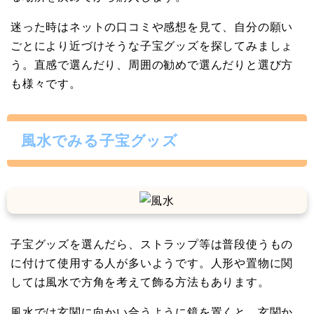
迷った時はネットの口コミや感想を見て、自分の願い
ごとにより近づけそうな子宝グッズを探してみましょ
う。直感で選んだり、周囲の勧めで選んだりと選び方
も様々です。
風水でみる子宝グッズ
子宝グッズを選んだら、ストラップ等は普段使うもの
に付けて使用する人が多いようです。人形や置物に関
しては風水で方角を考えて飾る方法もあります。
風水では玄関に向かい合うように鏡を置くと、玄関か