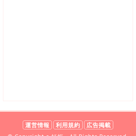
運営情報
利用規約
広告掲載