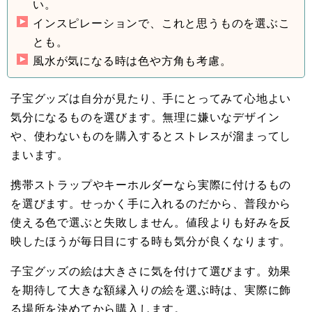
い。
インスピレーションで、これと思うものを選ぶこ
とも。
風水が気になる時は色や方角も考慮。
子宝グッズは自分が見たり、手にとってみて心地よい
気分になるものを選びます。無理に嫌いなデザイン
や、使わないものを購入するとストレスが溜まってし
まいます。
携帯ストラップやキーホルダーなら実際に付けるもの
を選びます。せっかく手に入れるのだから、普段から
使える色で選ぶと失敗しません。値段よりも好みを反
映したほうが毎日目にする時も気分が良くなります。
子宝グッズの絵は大きさに気を付けて選びます。効果
を期待して大きな額縁入りの絵を選ぶ時は、実際に飾
る場所を決めてから購入します。