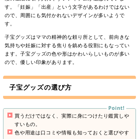
す。「妊娠」「出産」という文字があるわけではない
ので、周囲にも気付かれないデザインが多いようで
す。
子宝グッズはママの精神的な頼り所として、前向きな
気持ちや妊娠に対する焦りを鎮める役割にもなってい
ます。子宝グッズの色や形はかわいらしいものが多い
ので、優しい印象があります。
子宝グッズの選び方
買うだけではなく、実際に身につけたり鑑賞しや
すいもの。
色や用途は口コミや情報も知っておくと選びやす