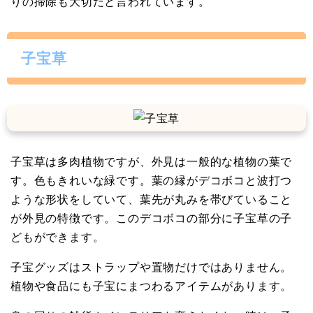
りの掃除も大切だと言われています。
子宝草
子宝草は多肉植物ですが、外見は一般的な植物の葉で
す。色もきれいな緑です。葉の縁がデコボコと波打つ
ような形状をしていて、葉先が丸みを帯びていること
が外見の特徴です。このデコボコの部分に子宝草の子
どもができます。
子宝グッズはストラップや置物だけではありません。
植物や食品にも子宝にまつわるアイテムがあります。