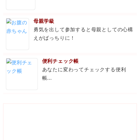
母親学級
勇気を出して参加すると母親としての心構
えがばっちりに！
便利チェック帳
あなたに変わってチェックする便利
帳...