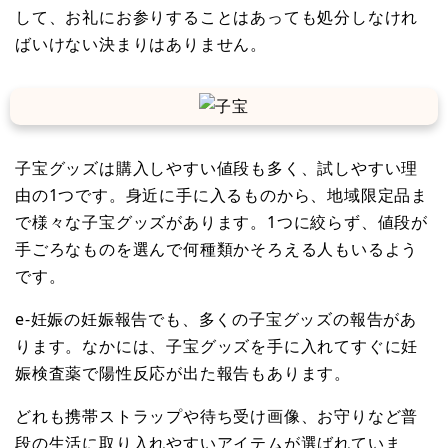
して、お礼にお参りすることはあっても処分しなけれ
ばいけない決まりはありません。
子宝グッズは購入しやすい値段も多く、試しやすい理
由の1つです。身近に手に入るものから、地域限定品ま
で様々な子宝グッズがあります。1つに絞らず、値段が
手ごろなものを選んで何種類かそろえる人もいるよう
です。
e-妊娠の妊娠報告でも、多くの子宝グッズの報告があ
ります。なかには、子宝グッズを手に入れてすぐに妊
娠検査薬で陽性反応が出た報告もあります。
どれも携帯ストラップや待ち受け画像、お守りなど普
段の生活に取り入れやすいアイテムが選ばれていま