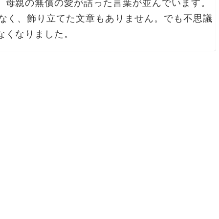
、母親の無償の愛が詰った言葉が並んでいます。
はなく、飾り立てた文章もありません。でも不思議
なくなりました。