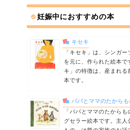
妊娠中におすすめの本
キセキ
「キセキ」は、シンガー
を元に、作られた絵本で
キ」の特徴は、産まれる
本です。
パパとママのたからも
「パパとママのたからも
グセラー絵本です。主人
もの」は熊の家族のお話