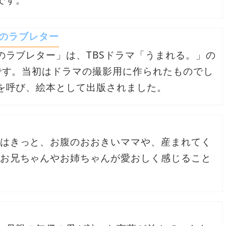
のラブレター
のラブレター」は、TBSドラマ「うまれる。」の
です。当初はドラマの撮影用に作られたものでし
を呼び、絵本として出版されました。
はきっと、お腹のおおきいママや、産まれてく
お兄ちゃんやお姉ちゃんが愛おしく感じること