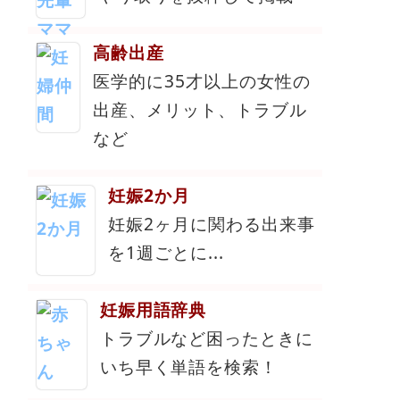
高齢出産
医学的に35才以上の女性の
出産、メリット、トラブル
など
妊娠2か月
妊娠2ヶ月に関わる出来事
を1週ごとに...
妊娠用語辞典
トラブルなど困ったときに
いち早く単語を検索！