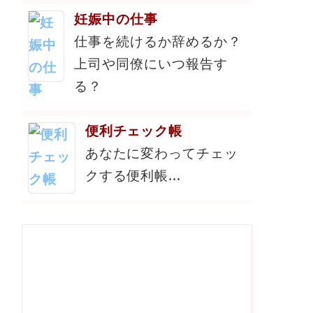
妊娠中の仕事
仕事を続けるか辞めるか？
上司や同僚にいつ報告す
る？
便利チェック帳
あなたに変わってチェッ
クする便利帳...