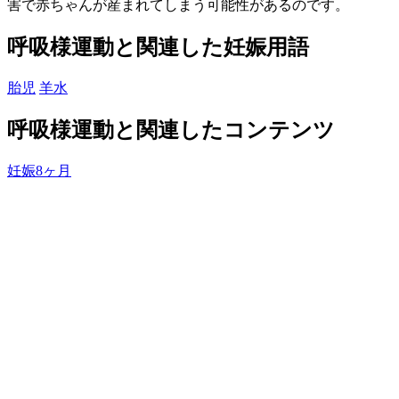
害で赤ちゃんが産まれてしまう可能性があるのです。
呼吸様運動と関連した妊娠用語
胎児
羊水
呼吸様運動と関連したコンテンツ
妊娠8ヶ月