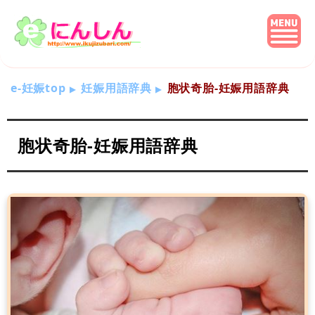
e-妊娠top
妊娠用語辞典
胞状奇胎-妊娠用語辞典
胞状奇胎-妊娠用語辞典