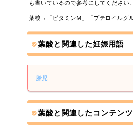
も書いているので参考にしてください
葉酸→「ビタミンM」「プテロイルグ
葉酸と関連した妊娠用語
胎児
葉酸と関連したコンテンツ