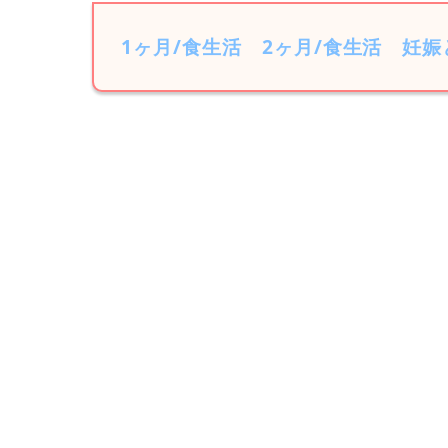
1ヶ月/食生活
2ヶ月/食生活
妊娠