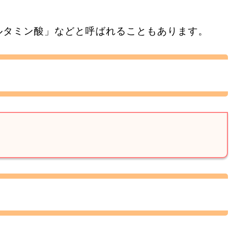
。
ルタミン酸」などと呼ばれることもあります。