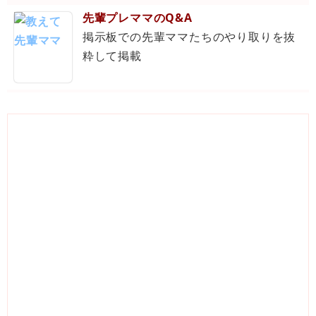
先輩プレママのQ&A
掲示板での先輩ママたちのやり取りを抜
粋して掲載