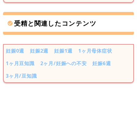
受精と関連したコンテンツ
妊娠0週
妊娠2週
妊娠1週
1ヶ月母体症状
1ヶ月豆知識
2ヶ月/妊娠への不安
妊娠6週
3ヶ月/豆知識