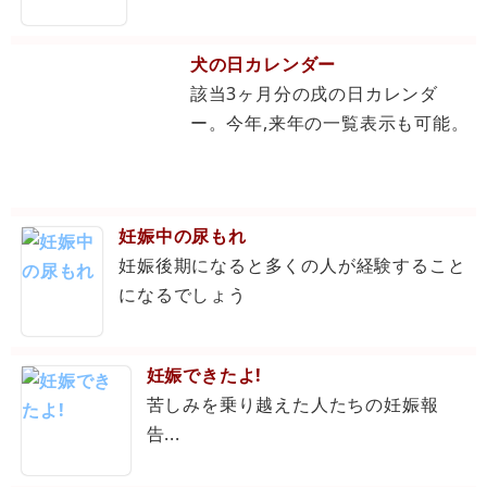
犬の日カレンダー
該当3ヶ月分の戌の日カレンダ
ー。今年,来年の一覧表示も可能。
妊娠中の尿もれ
妊娠後期になると多くの人が経験すること
になるでしょう
妊娠できたよ!
苦しみを乗り越えた人たちの妊娠報
告...