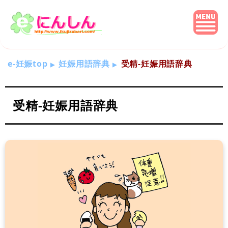
e-妊娠top
妊娠用語辞典
受精-妊娠用語辞典
受精-妊娠用語辞典