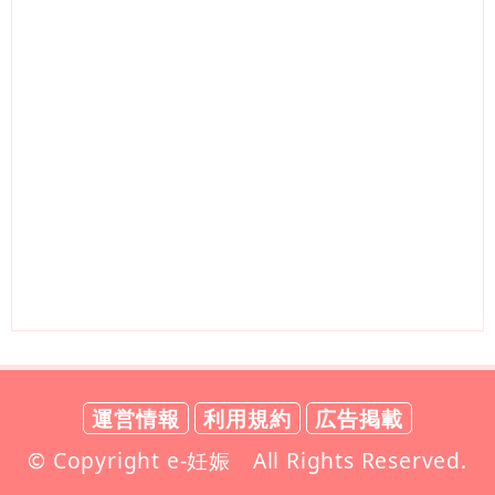
運営情報
利用規約
広告掲載
© Copyright e-妊娠 All Rights Reserved.