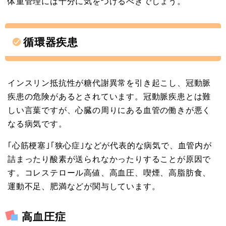
体重管理には十分に気をつけるべきでしょう。
循環器疾患
インスリン抵抗性が糖代謝異常を引き起こし、冠動脈
疾患の危険があるとされています。冠動脈疾患とは難
しい言葉ですが、心臓の周りにある血管の働きが悪く
なる病気です。
｢心筋梗塞｣｢狭心症｣などが代表的な病気で、血管内が
詰まったり酸素が送られなかったりすることが原因で
す。コレステロール高値、高血圧、喫煙、高脂肪食、
運動不足、肥満などが関与しています。
高血圧症