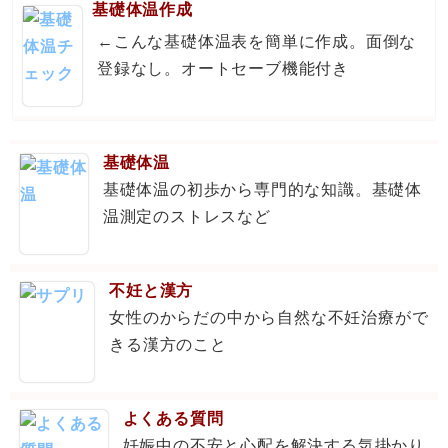
基礎体温作成
←こんな基礎体温表を簡単に作成。面倒な
登録なし。オートセーブ機能付き
基礎体温
基礎体温の初歩から専門的な知識。基礎体
温測定のストレスなど
不妊と漢方
女性のからだの中から自然な不妊治療がで
きる漢方のこと
よくある質問
妊娠中の不安と心配を解決する気掛かり