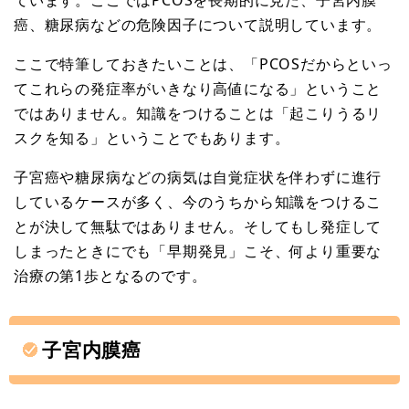
癌、糖尿病などの危険因子について説明しています。
ここで特筆しておきたいことは、「PCOSだからといっ
てこれらの発症率がいきなり高値になる」ということ
ではありません。知識をつけることは「起こりうるリ
スクを知る」ということでもあります。
子宮癌や糖尿病などの病気は自覚症状を伴わずに進行
しているケースが多く、今のうちから知識をつけるこ
とが決して無駄ではありません。そしてもし発症して
しまったときにでも「早期発見」こそ、何より重要な
治療の第1歩となるのです。
子宮内膜癌