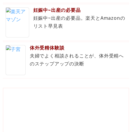
妊娠中~出産の必要品
妊娠中~出産の必要品。楽天とAmazonの
リスト早見表
体外受精体験談
夫婦でよく相談されることが、体外受精へ
のステップアップの決断