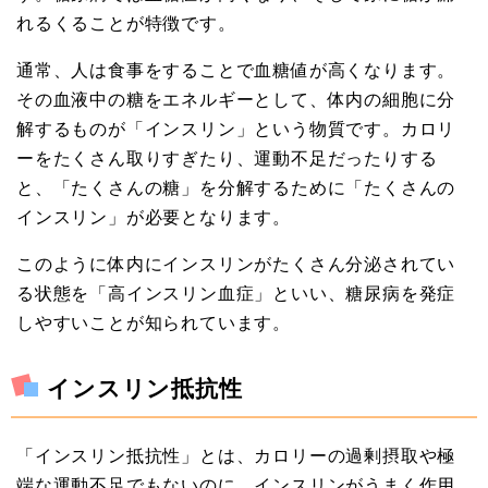
れるくることが特徴です。
通常、人は食事をすることで血糖値が高くなります。
その血液中の糖をエネルギーとして、体内の細胞に分
解するものが「インスリン」という物質です。カロリ
ーをたくさん取りすぎたり、運動不足だったりする
と、「たくさんの糖」を分解するために「たくさんの
インスリン」が必要となります。
このように体内にインスリンがたくさん分泌されてい
る状態を「高インスリン血症」といい、糖尿病を発症
しやすいことが知られています。
インスリン抵抗性
「インスリン抵抗性」とは、カロリーの過剰摂取や極
端な運動不足でもないのに、インスリンがうまく作用