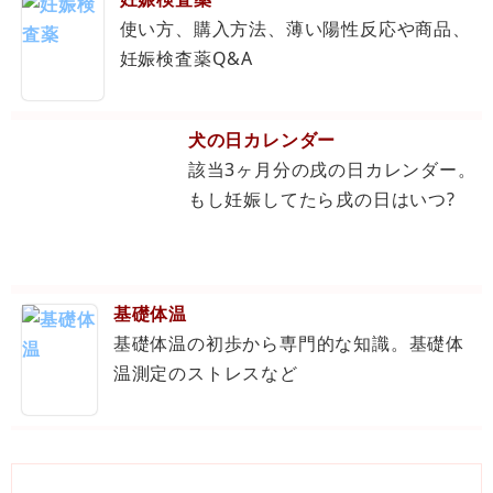
使い方、購入方法、薄い陽性反応や商品、
妊娠検査薬Q&A
犬の日カレンダー
該当3ヶ月分の戌の日カレンダー。
もし妊娠してたら戌の日はいつ?
基礎体温
基礎体温の初歩から専門的な知識。基礎体
温測定のストレスなど