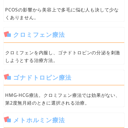
PCOSの影響から美容上で多毛に悩む人も決して少な
くありません。
クロミフェン療法
クロミフェンを内服し、ゴナドトロピンの分泌を刺激
しようとする治療方法。
ゴナドトロピン療法
HMG-HCG療法。クロミフェン療法では効果がない、
第2度無月経のときに選択される治療。
メトホルミン療法