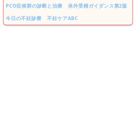
PCO症候群の診断と治療
体外受精ガイダンス第2版
今日の不妊診療
不妊ケアABC