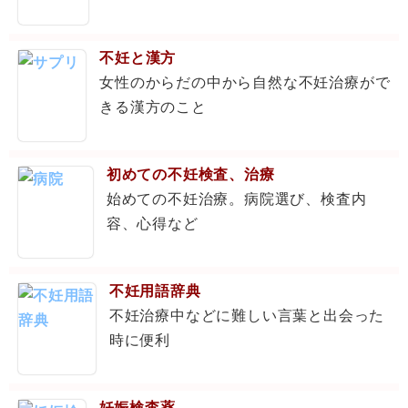
不妊と漢方
女性のからだの中から自然な不妊治療がで
きる漢方のこと
初めての不妊検査、治療
始めての不妊治療。病院選び、検査内
容、心得など
不妊用語辞典
不妊治療中などに難しい言葉と出会った
時に便利
妊娠検査薬