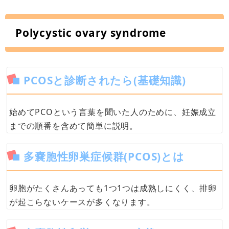
Polycystic ovary syndrome
PCOSと診断されたら(基礎知識)
始めてPCOという言葉を聞いた人のために、妊娠成立
までの順番を含めて簡単に説明。
多嚢胞性卵巣症候群(PCOS)とは
卵胞がたくさんあっても1つ1つは成熟しにくく、排卵
が起こらないケースが多くなります。