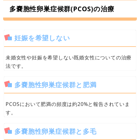
多嚢胞性卵巣症候群(PCOS)の治療
妊娠を希望しない
未婚女性や妊娠を希望しない既婚女性についての治療
法です。
多嚢胞性卵巣症候群と肥満
PCOSにおいて肥満の頻度は約20%と報告されていま
す。
多嚢胞性卵巣症候群と多毛