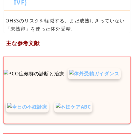
IVF)
OHSSのリスクを軽減する、まだ成熟しきっていない
「未熟卵」を使った体外受精。
主な参考文献