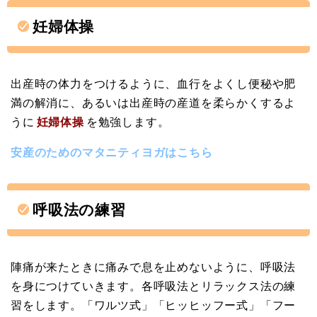
妊婦体操
出産時の体力をつけるように、血行をよくし便秘や肥
満の解消に、あるいは出産時の産道を柔らかくするよ
うに
妊婦体操
を勉強します。
安産のためのマタニティヨガはこちら
呼吸法の練習
陣痛が来たときに痛みで息を止めないように、呼吸法
を身につけていきます。各呼吸法とリラックス法の練
習をします。「ワルツ式」「ヒッヒッフー式」「フー