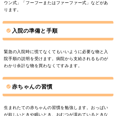
ウン式」「フーフーまたはファーファー式」などがあ
ります。
入院の準備と手順
緊急の入院時に慌てなくてもいいように必要な物と入
院手順の説明を受けます。病院から支給されるものが
わかり余計な物を買わなくてすみます。
赤ちゃんの習慣
生まれたての赤ちゃんの習慣を勉強します。おっぱい
が欲しいときや眠いとき、おむつが濡れているときな