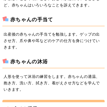
ど、赤ちゃんはいろいろなことを訴えてきます。
赤ちゃんの手当て
出産後の赤ちゃんの手当てを勉強します。ゲップの出
させ方、爪や鼻や耳などのケアの仕方を身につけてい
きます。
赤ちゃんの沐浴
人形を使って沐浴の練習をします。赤ちゃんの適温、
抱き方、洗い方、拭き方、着がえさせ方などを学んで
いきます。