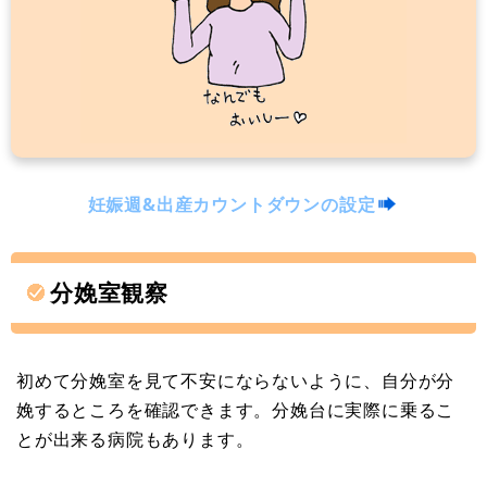
妊娠週&出産カウントダウンの設定
分娩室観察
初めて分娩室を見て不安にならないように、自分が分
娩するところを確認できます。分娩台に実際に乗るこ
とが出来る病院もあります。