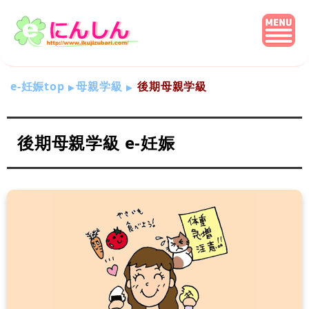
e-妊娠top
母親学級
後期母親学級
後期母親学級 e-妊娠