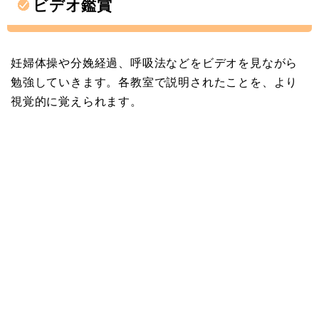
ビデオ鑑賞
妊婦体操や分娩経過、呼吸法などをビデオを見ながら
勉強していきます。各教室で説明されたことを、より
視覚的に覚えられます。