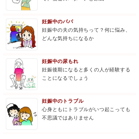
妊娠中のパパ
妊娠中の夫の気持ちって？何に悩み、
どんな気持ちになるか
妊娠中の尿もれ
妊娠後期になると多くの人が経験する
ことになるでしょう
妊娠中のトラブル
心身ともにトラブルがいつ起こっても
不思議ではありません