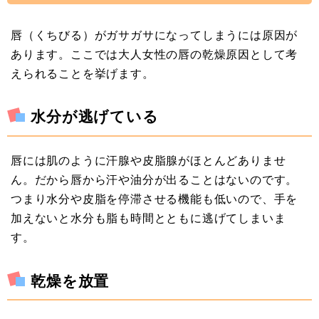
唇（くちびる）がガサガサになってしまうには原因が
あります。ここでは大人女性の唇の乾燥原因として考
えられることを挙げます。
水分が逃げている
唇には肌のように汗腺や皮脂腺がほとんどありませ
ん。だから唇から汗や油分が出ることはないのです。
つまり水分や皮脂を停滞させる機能も低いので、手を
加えないと水分も脂も時間とともに逃げてしまいま
す。
乾燥を放置