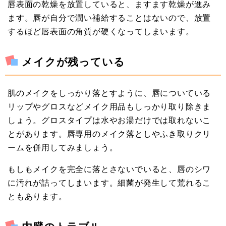
唇表面の乾燥を放置していると、ますます乾燥が進み
ます。唇が自分で潤い補給することはないので、放置
するほど唇表面の角質が硬くなってしまいます。
メイクが残っている
肌のメイクをしっかり落とすように、唇についている
リップやグロスなどメイク用品もしっかり取り除きま
しょう。グロスタイプは水やお湯だけでは取れないこ
とがあります。唇専用のメイク落としやふき取りクリ
ームを併用してみましょう。
もしもメイクを完全に落とさないでいると、唇のシワ
に汚れが詰ってしまいます。細菌が発生して荒れるこ
ともあります。