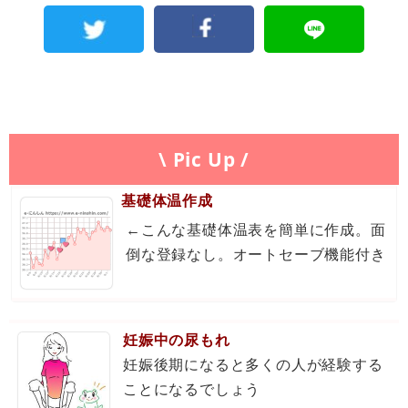
\ Pic Up /
基礎体温作成
←こんな基礎体温表を簡単に作成。面
倒な登録なし。オートセーブ機能付き
妊娠中の尿もれ
妊娠後期になると多くの人が経験する
ことになるでしょう