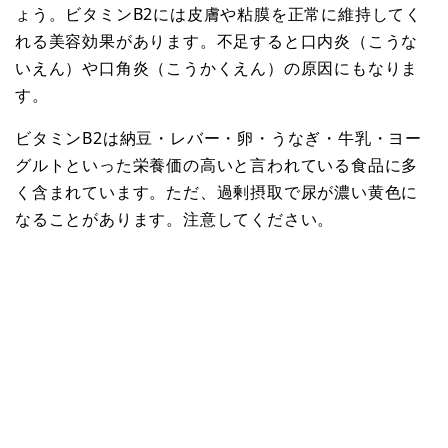
ょう。ビタミンB2には皮膚や粘膜を正常に維持してく
れる美容効果があります。不足すると口内炎（こうな
いえん）や口角炎（こうかくえん）の原因にもなりま
す。
ビタミンB2は納豆・レバー・卵・うなぎ・牛乳・ヨー
グルトといった栄養価の高いと言われている食品に多
く含まれています。ただ、過剰摂取で尿が濃い黄色に
なることがあります。注意してください。