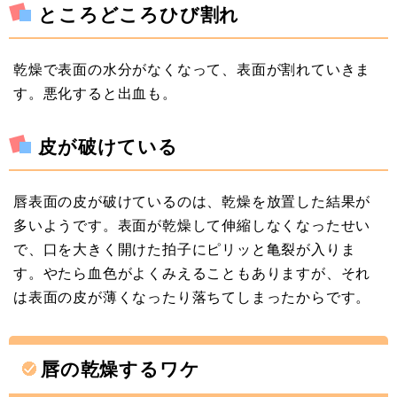
ところどころひび割れ
乾燥で表面の水分がなくなって、表面が割れていきま
す。悪化すると出血も。
皮が破けている
唇表面の皮が破けているのは、乾燥を放置した結果が
多いようです。表面が乾燥して伸縮しなくなったせい
で、口を大きく開けた拍子にピリッと亀裂が入りま
す。やたら血色がよくみえることもありますが、それ
は表面の皮が薄くなったり落ちてしまったからです。
唇の乾燥するワケ