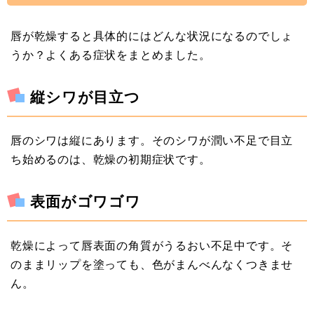
唇が乾燥すると具体的にはどんな状況になるのでしょ
うか？よくある症状をまとめました。
縦シワが目立つ
唇のシワは縦にあります。そのシワが潤い不足で目立
ち始めるのは、乾燥の初期症状です。
表面がゴワゴワ
乾燥によって唇表面の角質がうるおい不足中です。そ
のままリップを塗っても、色がまんべんなくつきませ
ん。