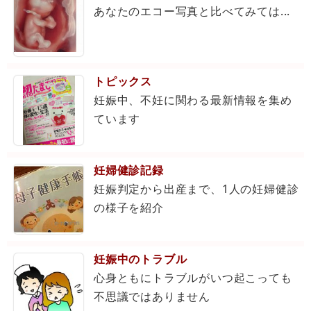
あなたのエコー写真と比べてみては...
トピックス
妊娠中、不妊に関わる最新情報を集め
ています
妊婦健診記録
妊娠判定から出産まで、1人の妊婦健診
の様子を紹介
妊娠中のトラブル
心身ともにトラブルがいつ起こっても
不思議ではありません