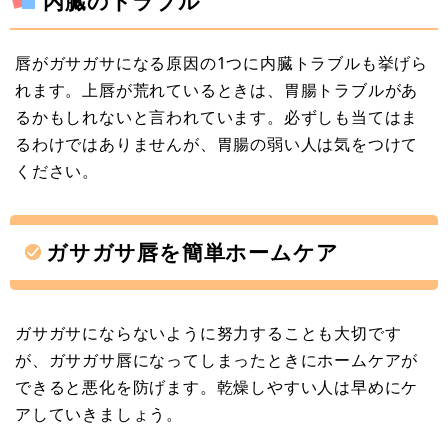
内臓のトラブル
唇がガサガサになる原因の1つに内臓トラブルも挙げら
れます。上唇が荒れているときは、胃腸トラブルがあ
るかもしれないと言われています。必ずしも当てはま
るわけではありませんが、胃腸の弱い人は気をつけて
ください。
ガサガサ唇を簡単ホームケア
ガサガサにならないように努力することも大切です
が、ガサガサ唇になってしまったときにホームケアが
できると悪化を防げます。乾燥しやすい人は早めにケ
アしていきましょう。