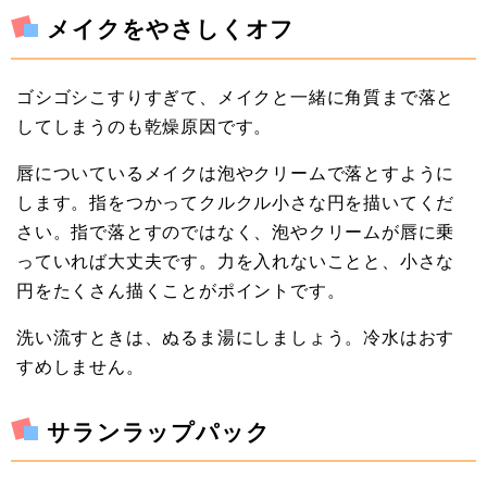
メイクをやさしくオフ
ゴシゴシこすりすぎて、メイクと一緒に角質まで落と
してしまうのも乾燥原因です。
唇についているメイクは泡やクリームで落とすように
します。指をつかってクルクル小さな円を描いてくだ
さい。指で落とすのではなく、泡やクリームが唇に乗
っていれば大丈夫です。力を入れないことと、小さな
円をたくさん描くことがポイントです。
洗い流すときは、ぬるま湯にしましょう。冷水はおす
すめしません。
サランラップパック