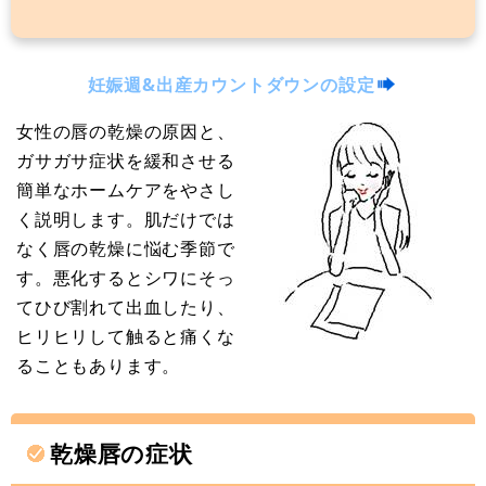
妊娠週&出産カウントダウンの設定
女性の唇の乾燥の原因と、
ガサガサ症状を緩和させる
簡単なホームケアをやさし
く説明します。肌だけでは
なく唇の乾燥に悩む季節で
す。悪化するとシワにそっ
てひび割れて出血したり、
ヒリヒリして触ると痛くな
ることもあります。
乾燥唇の症状