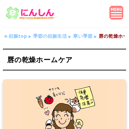
e-妊娠top
季節の妊娠生活
寒い季節
唇の乾燥ホー
唇の乾燥ホームケア