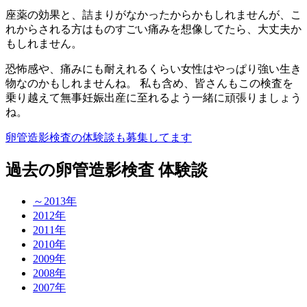
座薬の効果と、詰まりがなかったからかもしれませんが、こ
れからされる方はものすごい痛みを想像してたら、大丈夫か
もしれません。
恐怖感や、痛みにも耐えれるくらい女性はやっぱり強い生き
物なのかもしれませんね。 私も含め、皆さんもこの検査を
乗り越えて無事妊娠出産に至れるよう一緒に頑張りましょう
ね。
卵管造影検査の体験談も募集してます
過去の卵管造影検査 体験談
～2013年
2012年
2011年
2010年
2009年
2008年
2007年