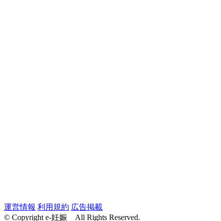
運営情報
利用規約
広告掲載
© Copyright e-妊娠 All Rights Reserved.