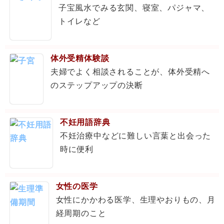
子宝風水でみる玄関、寝室、パジャマ、
トイレなど
体外受精体験談
夫婦でよく相談されることが、体外受精へ
のステップアップの決断
不妊用語辞典
不妊治療中などに難しい言葉と出会った
時に便利
女性の医学
女性にかかわる医学、生理やおりもの、月
経周期のこと