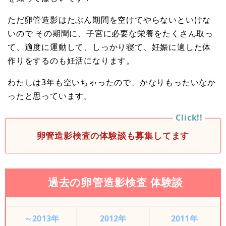
ただ卵管造影はたぶん期間を空けてやらないといけな
いので その期間に、子宮に必要な栄養をたくさん取っ
て、適度に運動して、しっかり寝て、妊娠に適した体
作りをするのも妊活になります。
わたしは3年も空いちゃったので、かなりもったいなか
ったと思っています。
卵管造影検査の体験談も募集してます
過去の卵管造影検査 体験談
～2013年
2012年
2011年