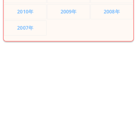
2010年
2009年
2008年
2007年