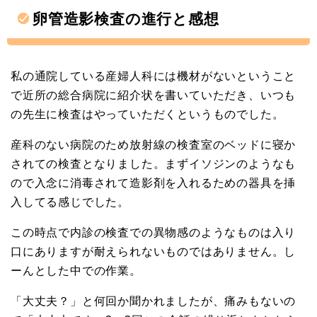
卵管造影検査の進行と感想
私の通院している産婦人科には機材がないということ
で近所の総合病院に紹介状を書いていただき、いつも
の先生に検査はやっていただくというものでした。
産科のない病院のため放射線の検査室のベッドに寝か
されての検査となりました。まずイソジンのようなも
ので入念に消毒されて造影剤を入れるための器具を挿
入してる感じでした。
この時点で内診の検査での異物感のようなものは入り
口にありますが耐えられないものではありません。し
ーんとした中での作業。
「大丈夫？」と何回か聞かれましたが、痛みもないの