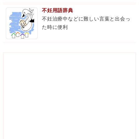
不妊用語辞典
不妊治療中などに難しい言葉と出会っ
た時に便利