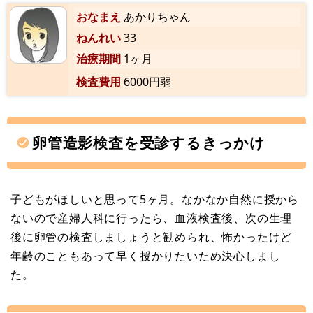
おなまえ
あかりちゃん
ねんれい
33
治療期間
1ヶ月
検査費用
6000円弱
卵管造影検査を受診するきっかけ
子どもがほしいと思って5ヶ月。なかなか自然に授から
ないので産婦人科に行ったら、血液検査後、次の生理
後に卵管の検査しましょうと勧められ、怖かったけど
年齢のこともあって早く授かりたいため決心しまし
た。