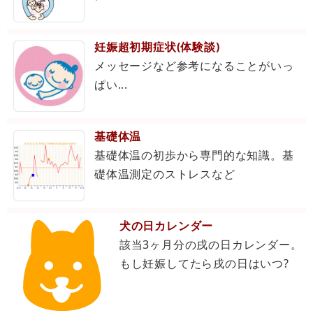
妊娠超初期症状(体験談)
メッセージなど参考になることがいっ
ぱい...
基礎体温
基礎体温の初歩から専門的な知識。基
礎体温測定のストレスなど
犬の日カレンダー
該当3ヶ月分の戌の日カレンダー。
もし妊娠してたら戌の日はいつ?