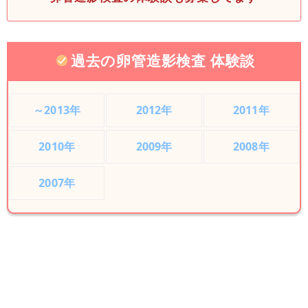
過去の卵管造影検査 体験談
～2013年
2012年
2011年
2010年
2009年
2008年
2007年