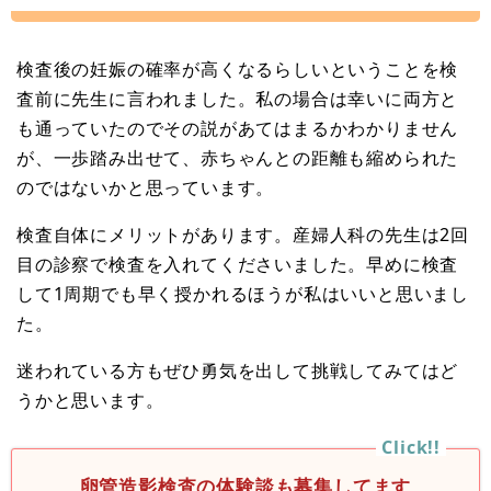
検査後の妊娠の確率が高くなるらしいということを検
査前に先生に言われました。私の場合は幸いに両方と
も通っていたのでその説があてはまるかわかりません
が、一歩踏み出せて、赤ちゃんとの距離も縮められた
のではないかと思っています。
検査自体にメリットがあります。産婦人科の先生は2回
目の診察で検査を入れてくださいました。早めに検査
して1周期でも早く授かれるほうが私はいいと思いまし
た。
迷われている方もぜひ勇気を出して挑戦してみてはど
うかと思います。
卵管造影検査の体験談も募集してます