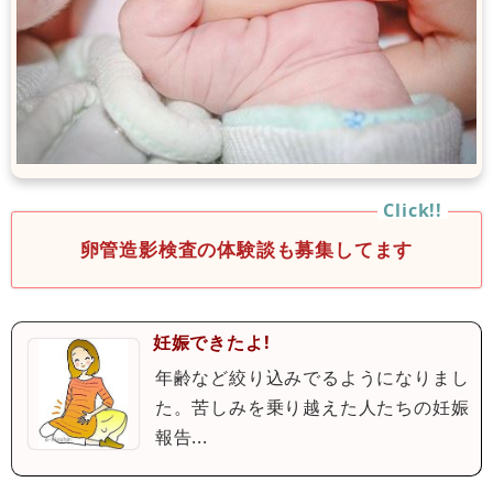
卵管造影検査の体験談も募集してます
妊娠できたよ!
年齢など絞り込みでるようになりまし
た。苦しみを乗り越えた人たちの妊娠
報告...