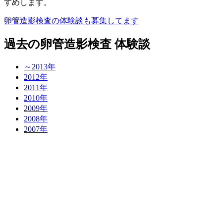
すめします。
卵管造影検査の体験談も募集してます
過去の卵管造影検査 体験談
～2013年
2012年
2011年
2010年
2009年
2008年
2007年