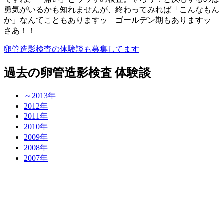
勇気がいるかも知れませんが、終わってみれば「こんなもん
か」なんてこともありますッ ゴールデン期もありますッ
さあ！！
卵管造影検査の体験談も募集してます
過去の卵管造影検査 体験談
～2013年
2012年
2011年
2010年
2009年
2008年
2007年