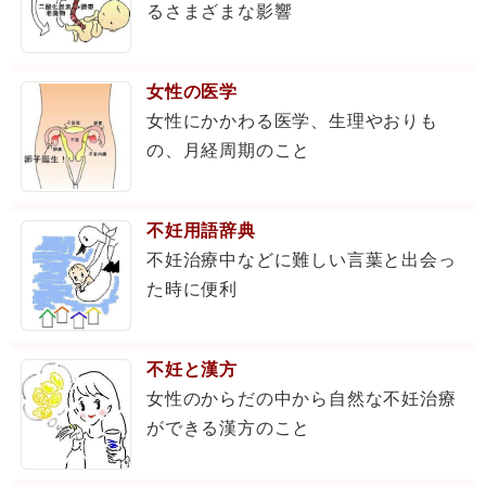
るさまざまな影響
女性の医学
女性にかかわる医学、生理やおりも
の、月経周期のこと
不妊用語辞典
不妊治療中などに難しい言葉と出会っ
た時に便利
不妊と漢方
女性のからだの中から自然な不妊治療
ができる漢方のこと