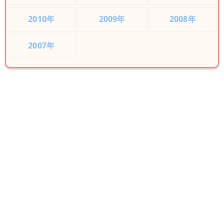
2010年
2009年
2008年
2007年