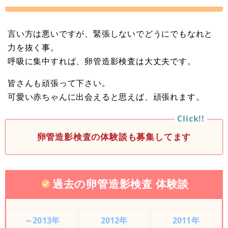
言い方は悪いですが、緊張しないでどうにでもなれと
力を抜く事。
呼吸に集中すれば、卵管造影検査は大丈夫です。
皆さんも頑張って下さい。
可愛い赤ちゃんに出会えると思えば、頑張れます。
卵管造影検査の体験談も募集してます
過去の卵管造影検査 体験談
～2013年
2012年
2011年