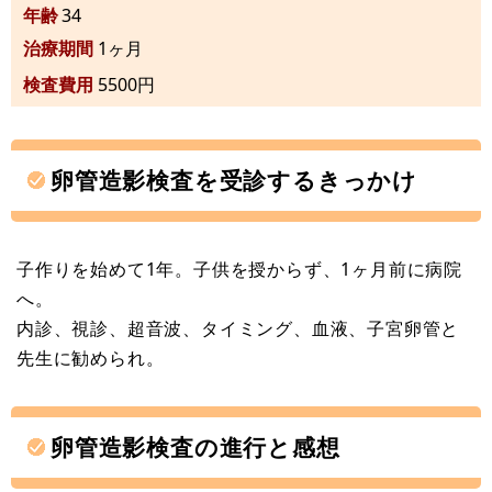
年齢
34
治療期間
1ヶ月
検査費用
5500円
卵管造影検査を受診するきっかけ
子作りを始めて1年。子供を授からず、1ヶ月前に病院
へ。
内診、視診、超音波、タイミング、血液、子宮卵管と
先生に勧められ。
卵管造影検査の進行と感想