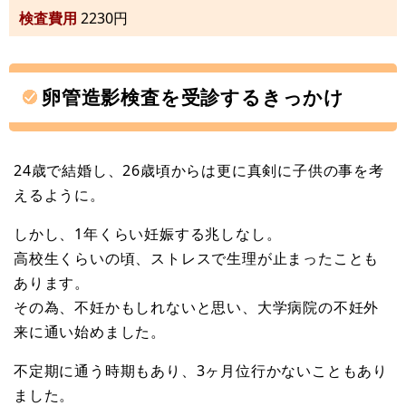
検査費用
2230円
卵管造影検査を受診するきっかけ
24歳で結婚し、26歳頃からは更に真剣に子供の事を考
えるように。
しかし、1年くらい妊娠する兆しなし。
高校生くらいの頃、ストレスで生理が止まったことも
あります。
その為、不妊かもしれないと思い、大学病院の不妊外
来に通い始めました。
不定期に通う時期もあり、3ヶ月位行かないこともあり
ました。