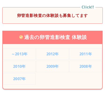
卵管造影検査の体験談も募集してます
過去の卵管造影検査 体験談
～2013年
2012年
2011年
2010年
2009年
2008年
2007年