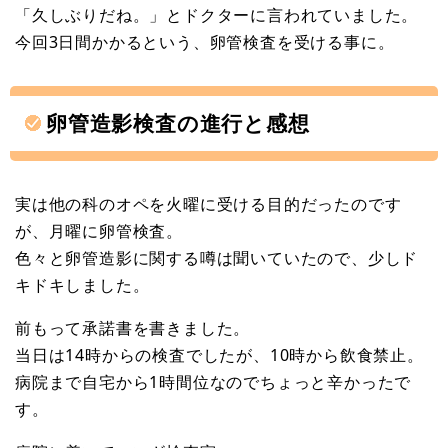
「久しぶりだね。」とドクターに言われていました。
今回3日間かかるという、卵管検査を受ける事に。
卵管造影検査の進行と感想
実は他の科のオペを火曜に受ける目的だったのです
が、月曜に卵管検査。
色々と卵管造影に関する噂は聞いていたので、少しド
キドキしました。
前もって承諾書を書きました。
当日は14時からの検査でしたが、10時から飲食禁止。
病院まで自宅から1時間位なのでちょっと辛かったで
す。