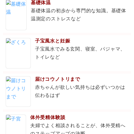
基礎体温
基礎体温の初歩から専門的な知識。基礎体
温測定のストレスなど
子宝風水と妊娠
子宝風水でみる玄関、寝室、パジャマ、
トイレなど
届けコウノトリまで
赤ちゃんが欲しい気持ちは必ずいつかは
伝わるはず
体外受精体験談
夫婦でよく相談されることが、体外受精へ
のステップアップの決断