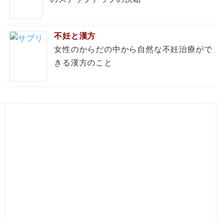
不妊と漢方
女性のからだの中から自然な不妊治療がで
きる漢方のこと