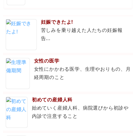
妊娠できたよ!
苦しみを乗り越えた人たちの妊娠報
告...
女性の医学
女性にかかわる医学、生理やおりもの、月
経周期のこと
初めての産婦人科
始めていく産婦人科、病院選びから初診や
内診で注意すること