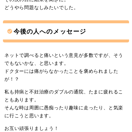
どうやら問題なしみたいでした。
今後の人へのメッセージ
ネットで調べると痛いという意見が多数ですが、そう
でもないかな、と思います。
ドクターには痛がらなかったことを褒められました
が！？
私も持病と不妊治療のダブルの通院、たまに疲れるこ
ともあります。
そんな時は周囲に愚痴ったり趣味に走ったり、と気楽
に行こうと思います。
お互い頑張りましょう！