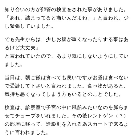
知り合いの方が卵管の検査をされた事がありました。
「あれ、詰まってると痛いんだよね。」と言われ、少
し緊張していました。
でも先生からは「少しお腹が重くなったりする事はあ
るけど大丈夫」
と言われていたので、あまり気にしないようにしてい
ました。
当日は、朝ご飯は食べても良いですがお昼は食べない
で受診して下さいと言われました。食べ物があると、
気持ち悪くなってしまう方もいるとのことでした。
検査は、診察室で子宮の中に風船みたいなのを膨らま
せてチューブをいれました。その後レントゲン（？）
の部屋に移って、造影剤を入れる為スカートで来るよ
うに言われました。