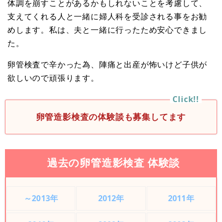
体調を崩すことがあるかもしれないことを考慮して、
支えてくれる人と一緒に婦人科を受診される事をお勧
めします。私は、夫と一緒に行ったため安心できまし
た。
卵管検査で辛かった為、陣痛と出産が怖いけど子供が
欲しいので頑張ります。
卵管造影検査の体験談も募集してます
過去の卵管造影検査 体験談
～2013年
2012年
2011年