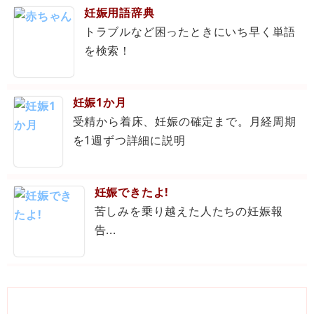
妊娠用語辞典
トラブルなど困ったときにいち早く単語
を検索！
妊娠1か月
受精から着床、妊娠の確定まで。月経周期
を1週ずつ詳細に説明
妊娠できたよ!
苦しみを乗り越えた人たちの妊娠報
告...