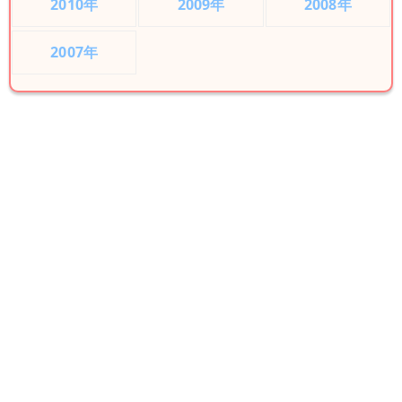
2010年
2009年
2008年
2007年