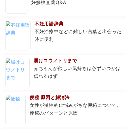
妊娠検査薬Q&A
不妊用語辞典
不妊治療中などに難しい言葉と出会った
時に便利
届けコウノトリまで
赤ちゃんが欲しい気持ちは必ずいつかは
伝わるはず
便秘 原因と解消法
女性が慢性的に悩みがちな便秘について。
便秘のパターンと原因