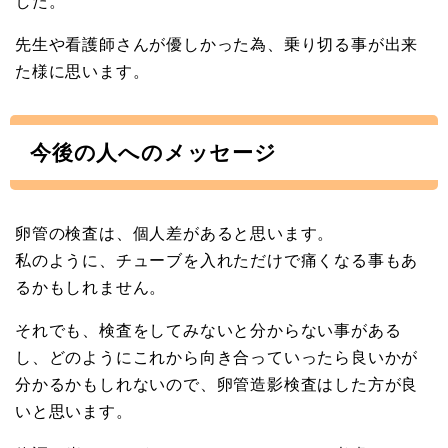
した。
先生や看護師さんが優しかった為、乗り切る事が出来
た様に思います。
今後の人へのメッセージ
卵管の検査は、個人差があると思います。
私のように、チューブを入れただけで痛くなる事もあ
るかもしれません。
それでも、検査をしてみないと分からない事がある
し、どのようにこれから向き合っていったら良いかが
分かるかもしれないので、卵管造影検査はした方が良
いと思います。