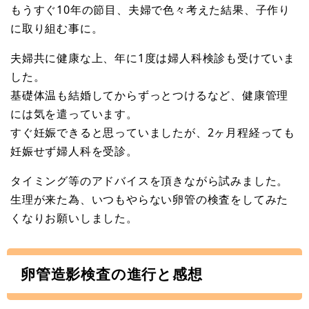
もうすぐ10年の節目、夫婦で色々考えた結果、子作り
に取り組む事に。
夫婦共に健康な上、年に1度は婦人科検診も受けていま
した。
基礎体温も結婚してからずっとつけるなど、健康管理
には気を遣っています。
すぐ妊娠できると思っていましたが、2ヶ月程経っても
妊娠せず婦人科を受診。
タイミング等のアドバイスを頂きながら試みました。
生理が来た為、いつもやらない卵管の検査をしてみた
くなりお願いしました。
卵管造影検査の進行と感想