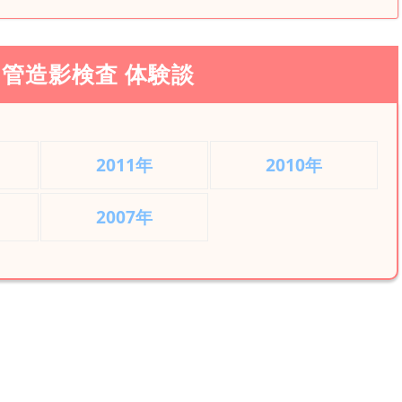
管造影検査 体験談
2011年
2010年
2007年