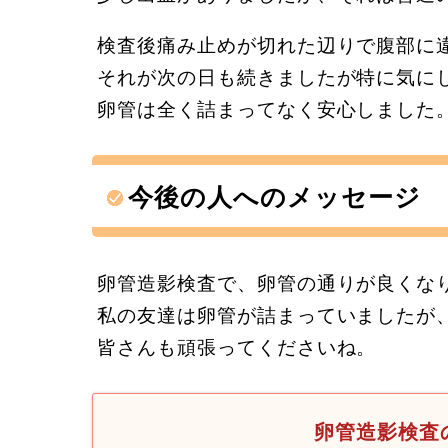
検査後痛み止めが切れた辺りで腹部に
それが次の日も続きましたが特に気に
卵管は全く詰まってなく安心しました
今後の人へのメッセージ
卵管造影検査で、卵管の通りが良くな
私の友達は卵管が詰まっていましたが
皆さんも頑張ってくださいね。
卵管造影検査