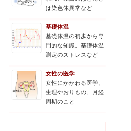
は染色体異常など
基礎体温
基礎体温の初歩から専
門的な知識。基礎体温
測定のストレスなど
女性の医学
女性にかかわる医学、
生理やおりもの、月経
周期のこと