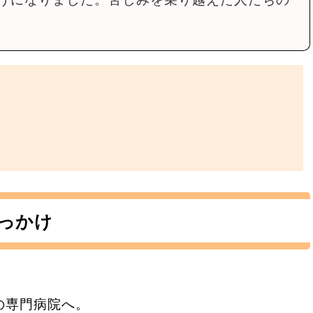
っかけ
の専門病院へ。