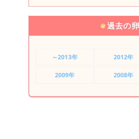
過去の卵
～2013年
2012年
2009年
2008年