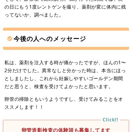
の日にもう1度レントゲンを撮り、薬剤が変に体内に残
ってないか、調べました。
今後の人へのメッセージ
私は、薬剤を注入する時が痛かったですが、ほんの1〜
2分だけでした。異常なしと分かった時は、本当にほっ
としましたし、これから妊娠しやすいゴールデン期間
だと思うと、検査を受けてよかったと思います。
卵管の掃除ともいうようですし、受けてみることをオ
ススメします！！
卵管造影検査の体験談も募集してます