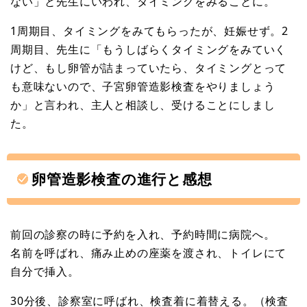
ない」と先生にいわれ、タイミングをみることに。
1周期目、タイミングをみてもらったが、妊娠せず。2
周期目、先生に「もうしばらくタイミングをみていく
けど、もし卵管が詰まっていたら、タイミングとって
も意味ないので、子宮卵管造影検査をやりましょう
か」と言われ、主人と相談し、受けることにしまし
た。
卵管造影検査の進行と感想
前回の診察の時に予約を入れ、予約時間に病院へ。
名前を呼ばれ、痛み止めの座薬を渡され、トイレにて
自分で挿入。
30分後、診察室に呼ばれ、検査着に着替える。（検査