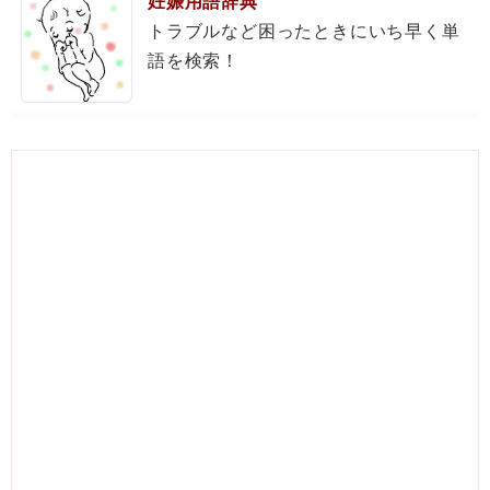
妊娠用語辞典
トラブルなど困ったときにいち早く単
語を検索！