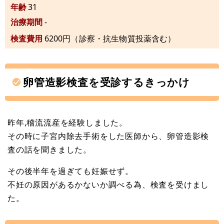
年齢
31
治療期間
-
検査費用
6200円（診察・抗生物質投薬含む）
卵管造影検査を受診するきっかけ
昨年,稽流流産を経験しました。
その時に子宮内除去手術をした医師から、卵管造影検
査の話を聞きました。
その後半年を過ぎても妊娠せず。
不妊の原因があるかないか調べる為、検査を受けまし
た。