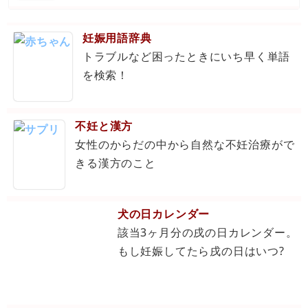
妊娠用語辞典
トラブルなど困ったときにいち早く単語
を検索！
不妊と漢方
女性のからだの中から自然な不妊治療がで
きる漢方のこと
犬の日カレンダー
該当3ヶ月分の戌の日カレンダー。
もし妊娠してたら戌の日はいつ?