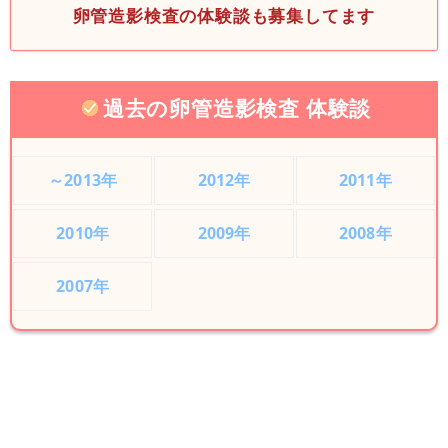
卵管造影検査の体験談も募集してます
過去の卵管造影検査 体験談
～2013年
2012年
2011年
2010年
2009年
2008年
2007年