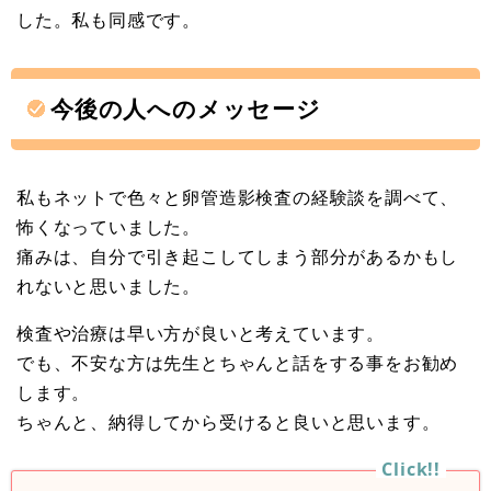
した。私も同感です。
今後の人へのメッセージ
私もネットで色々と卵管造影検査の経験談を調べて、
怖くなっていました。
痛みは、自分で引き起こしてしまう部分があるかもし
れないと思いました。
検査や治療は早い方が良いと考えています。
でも、不安な方は先生とちゃんと話をする事をお勧め
します。
ちゃんと、納得してから受けると良いと思います。