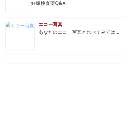
妊娠検査薬Q&A
エコー写真
あなたのエコー写真と比べてみては...