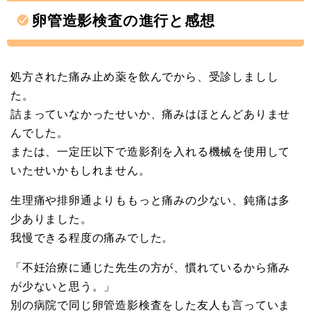
卵管造影検査の進行と感想
処方された痛み止め薬を飲んでから、受診しましし
た。
詰まっていなかったせいか、痛みはほとんどありませ
んでした。
または、一定圧以下で造影剤を入れる機械を使用して
いたせいかもしれません。
生理痛や排卵通よりももっと痛みの少ない、鈍痛は多
少ありました。
我慢できる程度の痛みでした。
「不妊治療に通じた先生の方が、慣れているから痛み
が少ないと思う。」
別の病院で同じ卵管造影検査をした友人も言っていま