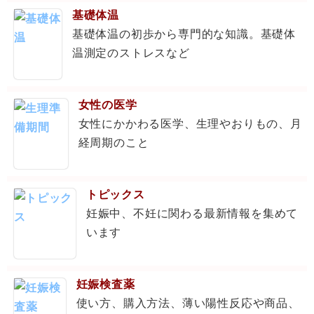
基礎体温
基礎体温の初歩から専門的な知識。基礎体
温測定のストレスなど
女性の医学
女性にかかわる医学、生理やおりもの、月
経周期のこと
トピックス
妊娠中、不妊に関わる最新情報を集めて
います
妊娠検査薬
使い方、購入方法、薄い陽性反応や商品、