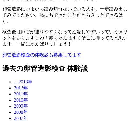
卵管造影にいまいち踏み切れないでいる人も、一歩踏み出し
てみてください。私にもできたことだからきっとできるは
ず。
検査後は卵管が通りやすくなって妊娠しやすいっていうメリ
ットもありますしね！赤ちゃんはすぐそこに待ってると思い
ます。一緒にがんばりましょう！
卵管造影検査の体験談も募集してます
過去の卵管造影検査 体験談
～2013年
2012年
2011年
2010年
2009年
2008年
2007年