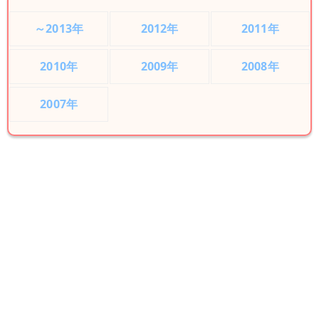
～2013年
2012年
2011年
2010年
2009年
2008年
2007年