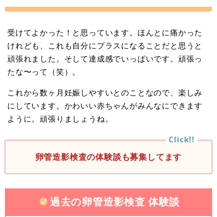
受けてよかった！と思っています。ほんとに痛かった
けれども、これも自分にプラスになることだと思うと
頑張れました。そして達成感でいっぱいです。頑張っ
たな〜って（笑）。
これから数ヶ月妊娠しやすいとのことなので、楽しみ
にしています。かわいい赤ちゃんがみんなにできます
ように。頑張りましょうね。
卵管造影検査の体験談も募集してます
過去の卵管造影検査 体験談