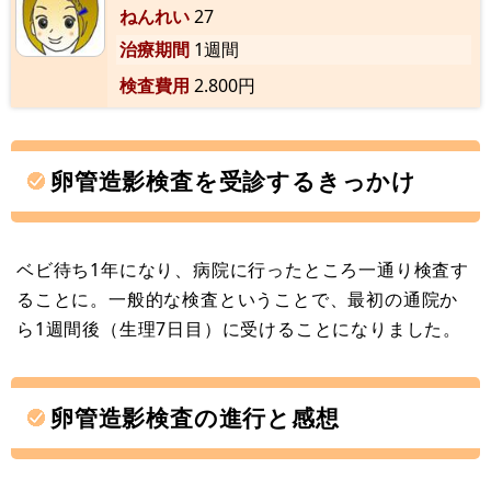
ねんれい
27
治療期間
1週間
検査費用
2.800円
卵管造影検査を受診するきっかけ
ベビ待ち1年になり、病院に行ったところ一通り検査す
ることに。一般的な検査ということで、最初の通院か
ら1週間後（生理7日目）に受けることになりました。
卵管造影検査の進行と感想