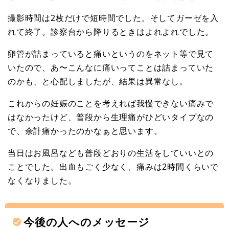
撮影時間は2枚だけで短時間でした。そしてガーゼを入
れて終了。診察台から降りるときはよれよれでした。
卵管が詰まっていると痛いというのをネット等で見て
いたので、あ〜こんなに痛いってことは詰まっていた
のかも、と心配しましたが、結果は異常なし。
これからの妊娠のことを考えれば我慢できない痛みで
はなかったけど、普段から生理痛がひどいタイプなの
で、余計痛かったのかなぁと思います。
当日はお風呂なども普段どおりの生活をしていいとの
ことでした。出血もごく少なく、痛みは2時間くらいで
なくなりました。
今後の人へのメッセージ