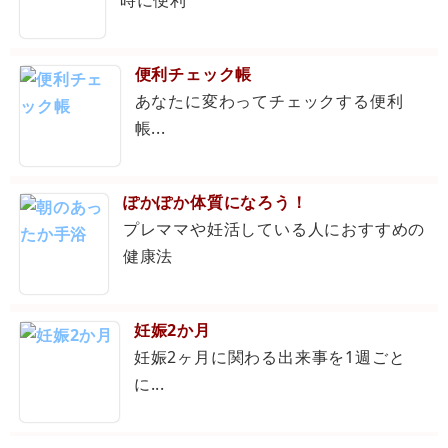
時に便利
便利チェック帳
あなたに変わってチェックする便利
帳...
ぽかぽか体質になろう！
プレママや妊活している人におすすめの
健康法
妊娠2か月
妊娠2ヶ月に関わる出来事を1週ごと
に...