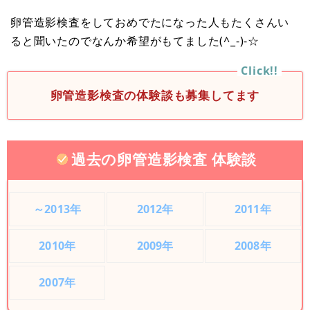
卵管造影検査をしておめでたになった人もたくさんい
ると聞いたのでなんか希望がもてました(^_-)-☆
卵管造影検査の体験談も募集してます
過去の卵管造影検査 体験談
～2013年
2012年
2011年
2010年
2009年
2008年
2007年