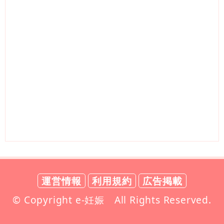
運営情報
利用規約
広告掲載
© Copyright e-妊娠 All Rights Reserved.