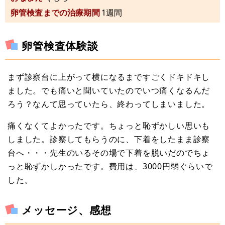
卵管検査までの治療期間
1週間
卵管検査体験談
まず診察台に上がって横になるまですごくドキドキし
ました。でも痛いと聞いていたのでいつ痛くなるんだ
ろう？なんて思っていたら、終わってしまいました。
痛くなくてよかったです。ちょっと恥ずかしい思いも
しました。診察してもらうのに、下着をしたまま診察
台へ・・・先生のいるその場で下着を脱いだのでちょ
っと恥ずかしかったです。費用は、3000円弱ぐらいで
した。
メッセージ、感想