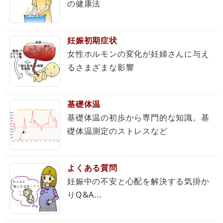
の健康法
妊娠初期症状
女性ホルモンの変化が妊婦さんに与え
るさまざまな影響
基礎体温
基礎体温の初歩から専門的な知識。基
礎体温測定のストレスなど
よくある質問
妊娠中の不安と心配を解決する気掛か
りQ&A...