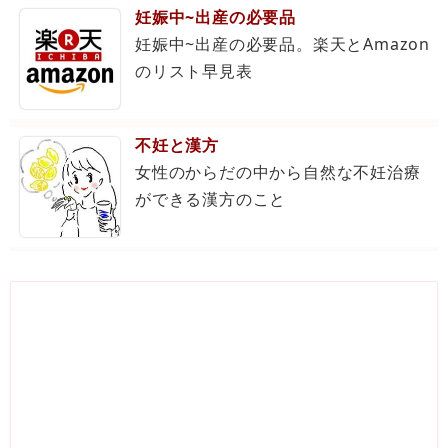
妊娠中~出産の必要品
妊娠中~出産の必要品。楽天とAmazon
のリスト早見表
不妊と漢方
女性のからだの中から自然な不妊治療
ができる漢方のこと