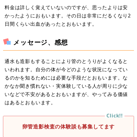
料金は詳しく覚えていないのですが、思ったよりは安
かったようにおもいます。その日は非常にだるくなり2
日間くらい出血があったとおもいます。
メッセージ、感想
通水も造影もすることにより管のとうりがよくなると
いわれます。自分の体が今どのような状況になってい
るのかを知るためには必要な手段だとおもいます。な
かなか聞き慣れない・実体験している人が周りに少な
いなどで不安があるとおもいますが、やってみる価値
はあるとおもいます。
卵管造影検査の体験談も募集してます