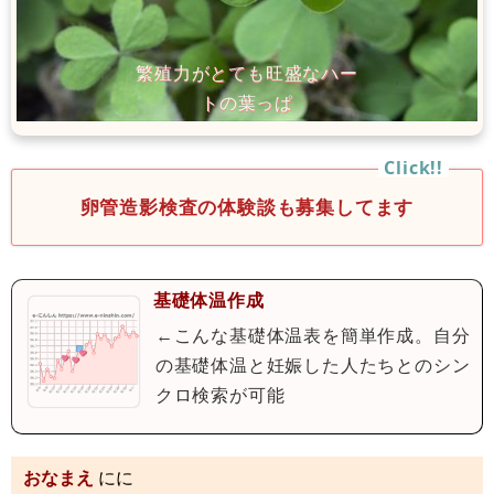
卵管造影検査の体験談も募集してます
基礎体温作成
←こんな基礎体温表を簡単作成。自分
の基礎体温と妊娠した人たちとのシン
クロ検索が可能
おなまえ
にに