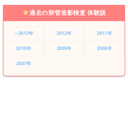
過去の卵管造影検査 体験談
～2013年
2012年
2011年
2010年
2009年
2008年
2007年