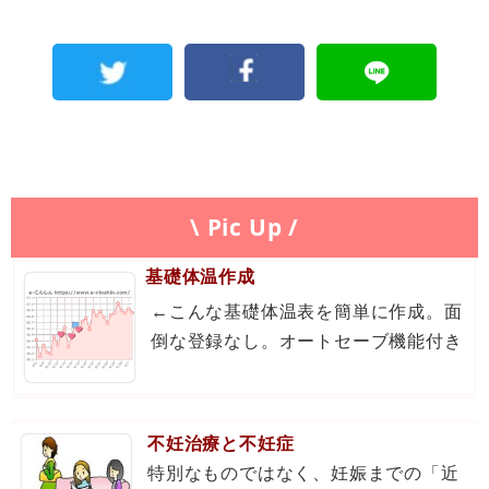
\ Pic Up /
基礎体温作成
←こんな基礎体温表を簡単に作成。面
倒な登録なし。オートセーブ機能付き
不妊治療と不妊症
特別なものではなく、妊娠までの「近