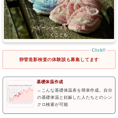
卵管造影検査の体験談も募集してます
基礎体温作成
←こんな基礎体温表を簡単作成。自分
の基礎体温と妊娠した人たちとのシン
クロ検索が可能