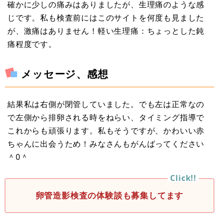
確かに少しの痛みはありましたが、生理痛のような感
じです。私も検査前にはこのサイトを何度も見ました
が、激痛はありません！軽い生理痛：ちょっとした鈍
痛程度です。
メッセージ、感想
結果私は右側が閉管していました。でも左は正常なの
で左側から排卵される時をねらい、タイミング指導で
これからも頑張ります。私もそうですが、かわいい赤
ちゃんに出会うため！みなさんもがんばってください
＾0＾
卵管造影検査の体験談も募集してます