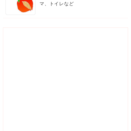
マ、トイレなど