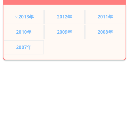
～2013年
2012年
2011年
2010年
2009年
2008年
2007年