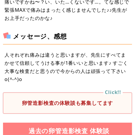
痛いですかね〜？い、いた…くないです…。てな感じで
緊張MAXで痛みはまったく感じませんでした♪♪先生が
お上手だったのかな♪
メッセージ、感想
人それぞれ痛みは違うと思いますが、先生にすべてま
かせて信頼してうける事が1番いいと思います♪ すごく
大事な検査だと思うので今からの人は頑張って下さい
o(^-^)o
卵管造影検査の体験談も募集してます
過去の卵管造影検査 体験談