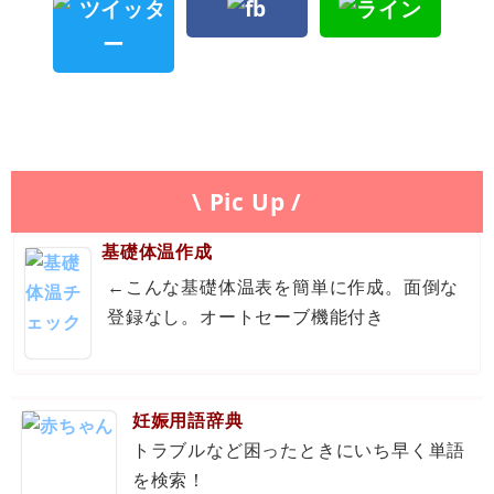
\ Pic Up /
基礎体温作成
←こんな基礎体温表を簡単に作成。面倒な
登録なし。オートセーブ機能付き
妊娠用語辞典
トラブルなど困ったときにいち早く単語
を検索！