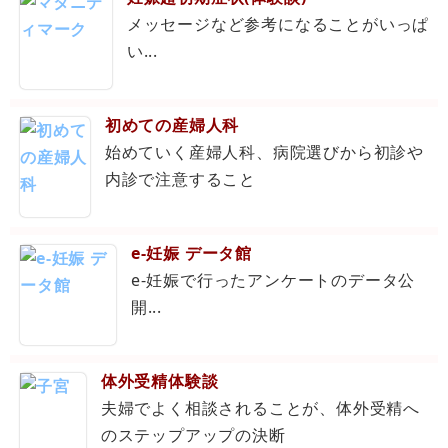
メッセージなど参考になることがいっぱ
い...
初めての産婦人科
始めていく産婦人科、病院選びから初診や
内診で注意すること
e-妊娠 データ館
e-妊娠で行ったアンケートのデータ公
開...
体外受精体験談
夫婦でよく相談されることが、体外受精へ
のステップアップの決断