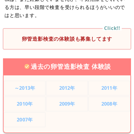
る方は、早い段階で検査を受けられるほうがいいので
はと思います。
卵管造影検査の体験談も募集してます
過去の卵管造影検査 体験談
～2013年
2012年
2011年
2010年
2009年
2008年
2007年