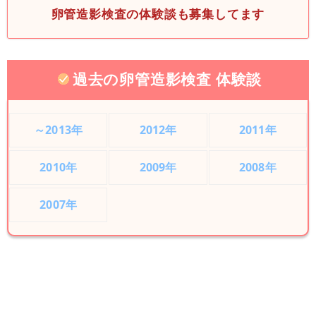
卵管造影検査の体験談も募集してます
過去の卵管造影検査 体験談
～2013年
2012年
2011年
2010年
2009年
2008年
2007年