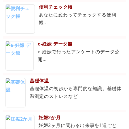
便利チェック帳
あなたに変わってチェックする便利
帳...
e-妊娠 データ館
e-妊娠で行ったアンケートのデータ公
開...
基礎体温
基礎体温の初歩から専門的な知識。基礎体
温測定のストレスなど
妊娠2か月
妊娠2ヶ月に関わる出来事を1週ごと