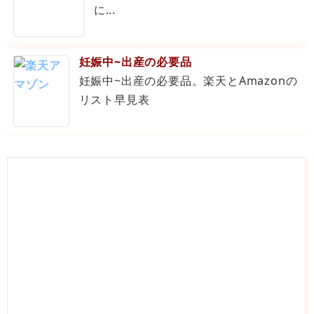
に...
妊娠中~出産の必要品
妊娠中~出産の必要品。楽天とAmazonの
リスト早見表