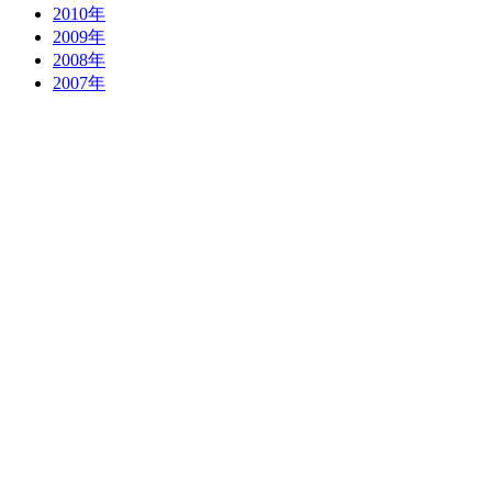
2010年
2009年
2008年
2007年