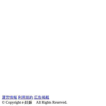
運営情報
利用規約
広告掲載
© Copyright e-妊娠 All Rights Reserved.