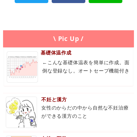
\ Pic Up /
基礎体温作成
←こんな基礎体温表を簡単に作成。面
倒な登録なし。オートセーブ機能付き
不妊と漢方
女性のからだの中から自然な不妊治療
ができる漢方のこと