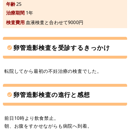
年齢
25
治療期間
1年
検査費用
血液検査と合わせて9000円
卵管造影検査を受診するきっかけ
転院してから最初の不妊治療の検査でした。
卵管造影検査の進行と感想
前日10時より飲食禁止。
朝、お腹をすかせながらも病院へ到着。