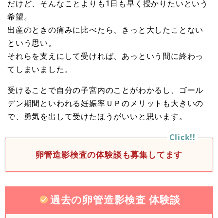
だけど、そんなことよりも1日も早く授かりたいという
希望。
出産のときの痛みに比べたら、きっと大したことない
という思い。
それらを支えにして受ければ、あっという間に終わっ
てしまいました。
受けることで自分の子宮内のことがわかるし、ゴール
デン期間といわれる妊娠率ＵＰのメリットも大きいの
で、勇気を出して受けたほうがいいと思います。
卵管造影検査の体験談も募集してます
過去の卵管造影検査 体験談