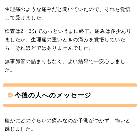
生理痛のような痛みだと聞いていたので、それを覚悟
して受けました。
検査は2・3分であっというまに終了。痛みは多少あり
ましたが、生理痛の重いときの痛みを覚悟していた
ら、それほどではありませんでした。
無事卵管の詰まりもなく、よい結果で一安心しまし
た。
今後の人へのメッセージ
確かにどのぐらいの痛みなのか予測がつかず、怖いと
感じました。