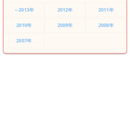
～2013年
2012年
2011年
2010年
2009年
2008年
2007年