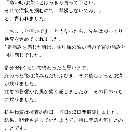
「痛い時は痛いとはっきり言って下さい。
それで症状を掴むので、我慢しないでね。」
と、言われました。
「ちょっと痛いです」とうなったら、先生はゆっくり
検査を進めてくれました。
1番痛みを感じた時は、生理痛の酷い時の子宮の痛みと
同じ感じでした。
多分3分くらいで終わったと思います。
終わった後は痛みもだいぶひき、その後ちょっと腹痛
が残りました。
注射の影響かお尻が痛く感じましたが、その日のうち
に戻りました。
抗生物質は検査の前日、当日の2日間服薬しました。
結果、卵管も通っていたようで、特に問題も無しとの
ことです。