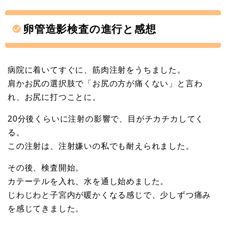
卵管造影検査の進行と感想
病院に着いてすぐに、筋肉注射をうちました。
肩かお尻の選択肢で「お尻の方が痛くない」と言わ
れ、お尻に打つことに。
20分後くらいに注射の影響で、目がチカチカしてく
る。
この注射は、注射嫌いの私でも耐えられました。
その後、検査開始。
カテーテルを入れ、水を通し始めました。
じわじわと子宮内が暖かくなる感じで、少しずつ痛み
を感じてきました。