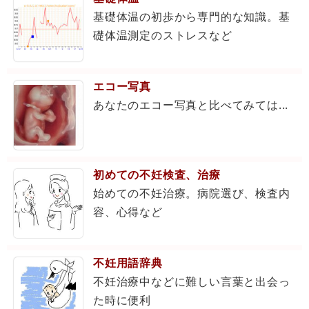
基礎体温の初歩から専門的な知識。基
礎体温測定のストレスなど
エコー写真
あなたのエコー写真と比べてみては...
初めての不妊検査、治療
始めての不妊治療。病院選び、検査内
容、心得など
不妊用語辞典
不妊治療中などに難しい言葉と出会っ
た時に便利