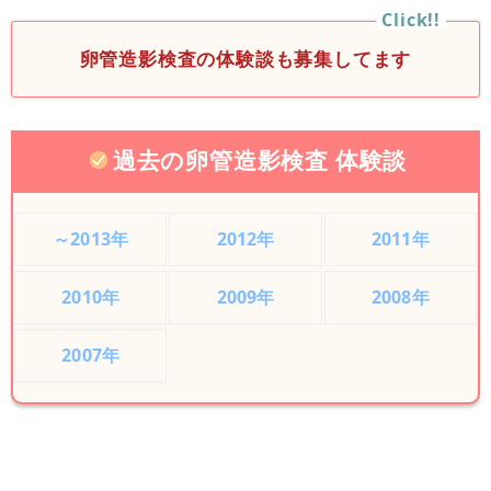
卵管造影検査の体験談も募集してます
過去の卵管造影検査 体験談
～2013年
2012年
2011年
2010年
2009年
2008年
2007年