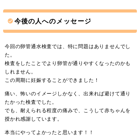
今後の人へのメッセージ
今回の卵管通水検査では、特に問題はありませんでし
た。
検査をしたことでより卵管が通りやすくなったのかも
しれません。
この周期に妊娠することができました！
痛い、怖いのイメージしかなく、出来れば避けて通り
たかった検査でした。
でも、耐えられる程度の痛みで、こうして赤ちゃんを
授かれ感謝しています。
本当にやってよかったと思います！！