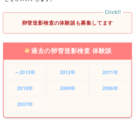
卵管造影検査の体験談も募集してます
過去の卵管造影検査 体験談
～2013年
2012年
2011年
2010年
2009年
2008年
2007年