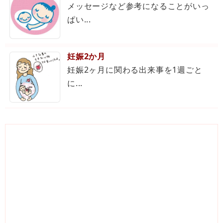
メッセージなど参考になることがいっ
ぱい...
妊娠2か月
妊娠2ヶ月に関わる出来事を1週ごと
に...