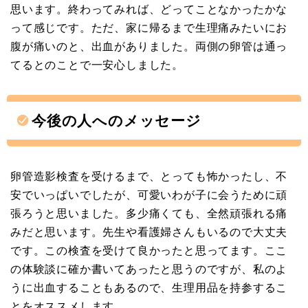
思います。終わってみれば、どってことなかったかな
って感じです。ただ、家に帰るまで生理痛みたいにお
腹が痛いのと、出血がありました。両側の卵管は通っ
てるとのことで一安心しました。
今後の人へのメッセージ
卵管造影検査を受けるまで、とっても怖かったし、不
安でいっぱいでしたが、可愛いわが子に会うために頑
張ろうと思いました。多少痛くても、全然頑張れる痛
みだと思います。先生や看護婦さんもいるので大丈夫
です。この検査を受けて良かったと思ってます。ここ
の体験談に確か書いてあったと思うのですが、私のよ
うに出血することもあるので、生理用品を持参するこ
とをオススメします。