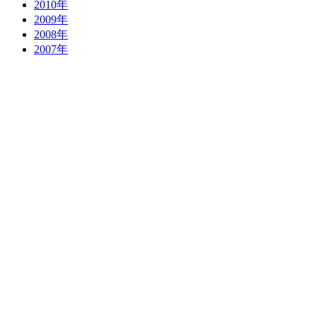
2010年
2009年
2008年
2007年