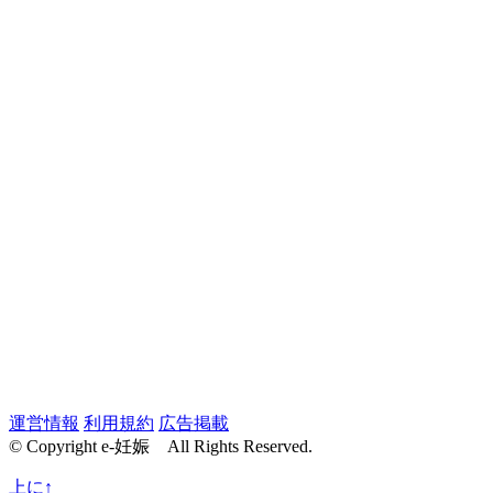
運営情報
利用規約
広告掲載
© Copyright e-妊娠 All Rights Reserved.
上に↑