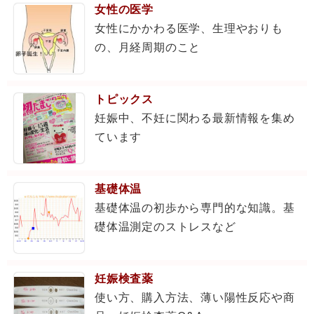
女性の医学
女性にかかわる医学、生理やおりも
の、月経周期のこと
トピックス
妊娠中、不妊に関わる最新情報を集め
ています
基礎体温
基礎体温の初歩から専門的な知識。基
礎体温測定のストレスなど
妊娠検査薬
使い方、購入方法、薄い陽性反応や商