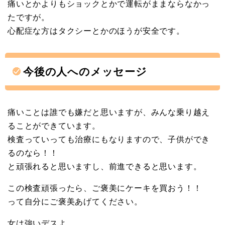
痛いとかよりもショックとかで運転がままならなかっ
たですが。
心配症な方はタクシーとかのほうが安全です。
今後の人へのメッセージ
痛いことは誰でも嫌だと思いますが、みんな乗り越え
ることができています。
検査っていっても治療にもなりますので、子供ができ
るのなら！！
と頑張れると思いますし、前進できると思います。
この検査頑張ったら、ご褒美にケーキを買おう！！
って自分にご褒美あげてください。
女は強いデスよ。