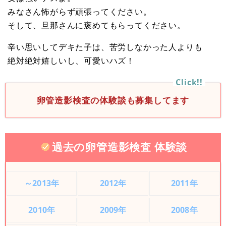
みなさん怖がらず頑張ってください。
そして、旦那さんに褒めてもらってください。
辛い思いしてデキた子は、苦労しなかった人よりも
絶対絶対嬉しいし、可愛いハズ！
卵管造影検査の体験談も募集してます
過去の卵管造影検査 体験談
～2013年
2012年
2011年
2010年
2009年
2008年