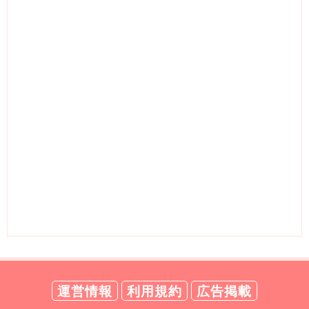
運営情報
利用規約
広告掲載