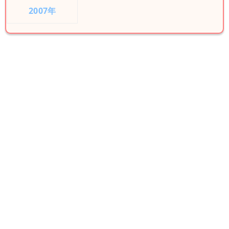
2007年