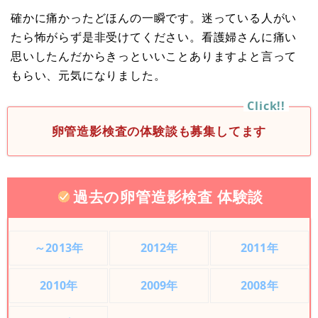
確かに痛かったどほんの一瞬です。迷っている人がい
たら怖がらず是非受けてください。看護婦さんに痛い
思いしたんだからきっといいことありますよと言って
もらい、元気になりました。
卵管造影検査の体験談も募集してます
過去の卵管造影検査 体験談
～2013年
2012年
2011年
2010年
2009年
2008年