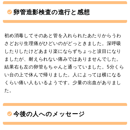
卵管造影検査の進行と感想
初め消毒してそのあと管を入れられたあたりからうわ
さどおり生理痛がひどいのがどっときました。深呼吸
したりしたけどあまり楽にならずちょっと涙目になり
ましたが、耐えられない痛みではありませんでした。
結果右も左の卵管もちゃんと通っていました。5分くら
い台の上で休んで帰りました。人によっては横になる
くらい痛い人もいるようです。少量の出血がありまし
た。
今後の人へのメッセージ