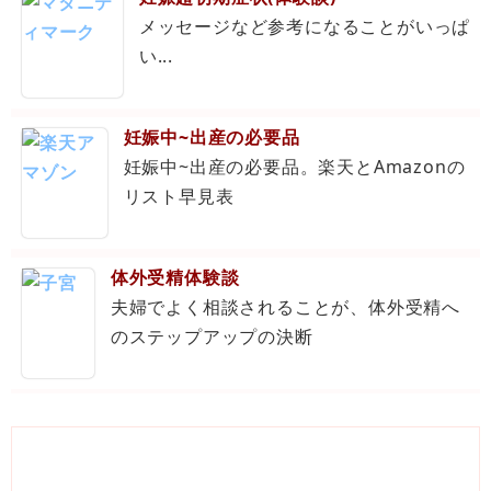
メッセージなど参考になることがいっぱ
い...
妊娠中~出産の必要品
妊娠中~出産の必要品。楽天とAmazonの
リスト早見表
体外受精体験談
夫婦でよく相談されることが、体外受精へ
のステップアップの決断