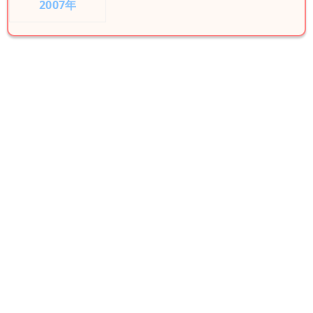
2007年