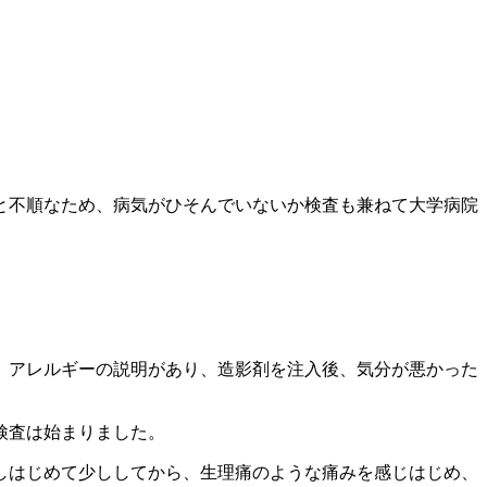
日と不順なため、病気がひそんでいないか検査も兼ねて大学病院
、アレルギーの説明があり、造影剤を注入後、気分が悪かった
検査は始まりました。
しはじめて少ししてから、生理痛のような痛みを感じはじめ、