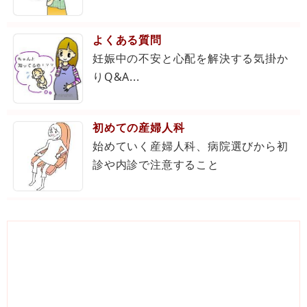
よくある質問
妊娠中の不安と心配を解決する気掛か
りQ&A...
初めての産婦人科
始めていく産婦人科、病院選びから初
診や内診で注意すること