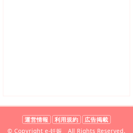
運営情報
利用規約
広告掲載
© Copyright e-妊娠 All Rights Reserved.