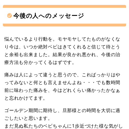
今後の人へのメッセージ
悩んでいるより行動を。モヤモヤしてたものがなくな
り今は、いつか絶対ベビはきてくれると信じて待とう
と余裕も出来ました。結果が良かれ悪かれ、今後の治
療方法も分かってくるはずです。
痛みは人によって違うと思うので、こればっかりはや
ってみないと何とも言えませんよね・・・でも数時間
前に味わった痛みを、今はどれくらい痛かったかなぁ
と忘れかけてます。
ゴールデン期間に期待し、旦那様との時間を大切に過
ごしたいと思います。
まだ見ぬ私たちのベビちゃんに1歩近づけた様な気がし