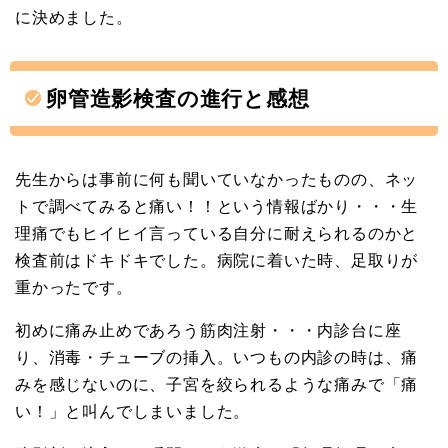
に決めました。
卵管造影検査の進行と感想
先生からは事前に何も聞いていなかったものの、ネッ
トで調べてみると痛い！！という情報ばかり・・・生
理痛でもヒイヒイ言っている自分に耐えられるのかと
検査前はドキドキでした。病院に着いた時、足取りが
重かったです。
初めに痛み止めであろう筋肉注射・・・内診台に座
り、消毒・チューブの挿入。いつもの内診の時は、痛
みを感じないのに、子宮を絞られるような痛みで「痛
い！」と叫んでしまいました。