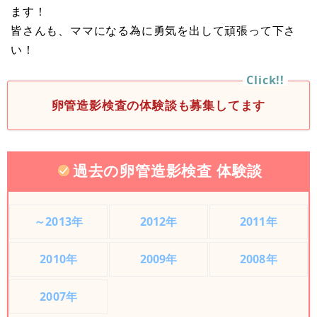
ます！
皆さんも、ママになる為に勇気を出して頑張って下さ
い！
卵管造影検査の体験談も募集してます
過去の卵管造影検査 体験談
～2013年
2012年
2011年
2010年
2009年
2008年
2007年