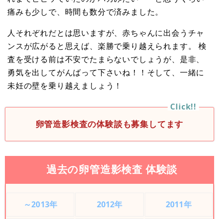
痛みも少しで、時間も数分で済みました。
人それぞれだとは思いますが、赤ちゃんに出会うチャ
ンスが広がると思えば、楽勝で乗り越えられます。 検
査を受ける前は不安でたまらないでしょうが、是非、
勇気を出してがんばって下さいね！！そして、一緒に
未妊の壁を乗り越えましょう！
卵管造影検査の体験談も募集してます
過去の卵管造影検査 体験談
～2013年
2012年
2011年