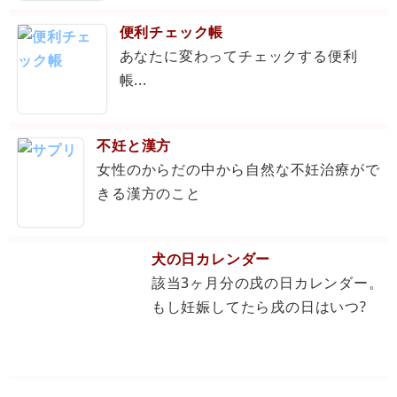
便利チェック帳
あなたに変わってチェックする便利
帳...
不妊と漢方
女性のからだの中から自然な不妊治療がで
きる漢方のこと
犬の日カレンダー
該当3ヶ月分の戌の日カレンダー。
もし妊娠してたら戌の日はいつ?