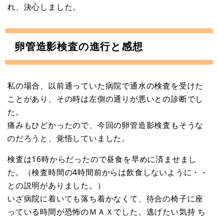
れ、決心しました。
卵管造影検査の進行と感想
私の場合、以前通っていた病院で通水の検査を受けた
ことがあり、その時は左側の通りが悪いとの診断でし
た。
痛みもひどかったので、今回の卵管造影検査もそうな
のだろうと、覚悟していました。
検査は16時からだったので昼食を早めに済ませまし
た。（検査時間の4時間前からは飲食しないように・・
との説明がありました。）
いざ病院に着いても落ち着かなくて、待合の椅子に座
っている時間が恐怖のＭＡＸでした。逃げたい気持 ち