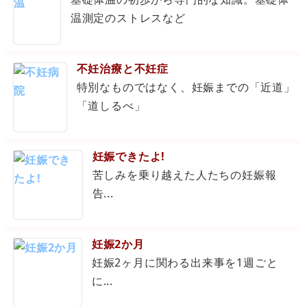
温測定のストレスなど
不妊治療と不妊症
特別なものではなく、妊娠までの「近道」
「道しるべ」
妊娠できたよ!
苦しみを乗り越えた人たちの妊娠報
告...
妊娠2か月
妊娠2ヶ月に関わる出来事を1週ごと
に...