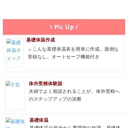
\ Pic Up /
基礎体温作成
←こんな基礎体温表を簡単に作成。面倒な
登録なし。オートセーブ機能付き
体外受精体験談
夫婦でよく相談されることが、体外受精へ
のステップアップの決断
基礎体温
基礎体温の初歩から専門的な知識。基礎体