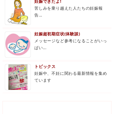
妊娠できたよ!
苦しみを乗り越えた人たちの妊娠報
告...
妊娠超初期症状(体験談)
メッセージなど参考になることがいっ
ぱい...
トピックス
妊娠中、不妊に関わる最新情報を集め
ています