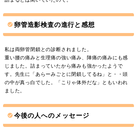
卵管造影検査の進行と感想
私は両卵管閉鎖との診断されました。
重い腰の痛みと生理痛の強い痛み、陣痛の痛みにも感
じました。詰まっていたから痛みも強かったようで
す。先生に「あらーみごとに閉鎖してるね」と・・頭
の中が真っ白でした。「こりゃ体外だな」ともいわれ
ました。
今後の人へのメッセージ