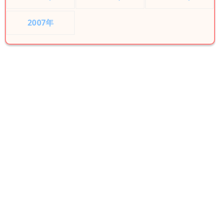
2007年