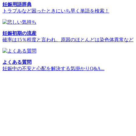
妊娠用語辞典
トラブルなど困ったときにいち早く単語を検索！
妊娠初期の流産
確率は15％程度と言われ、原因のほとんどは染色体異常など
よくある質問
妊娠中の不安と心配を解決する気掛かりQ&A...