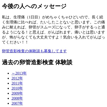
今後の人へのメッセージ
私は、生理痛（1日目）がめちゃくちゃひどいので、長く続
く生理痛に比べれば、たいしたことないと思います。この痛
みに耐えれば、卵管がスムーズになって、卵子がするっと通
るようになる！と思えば、がんばれます。痛いとは思います
が、怖がらなくても大丈夫ですよ！気合いを入れてがんばっ
てください！！
卵管造影検査の体験談も募集してます
過去の卵管造影検査 体験談
～2013年
2012年
2011年
2010年
2009年
2008年
2007年