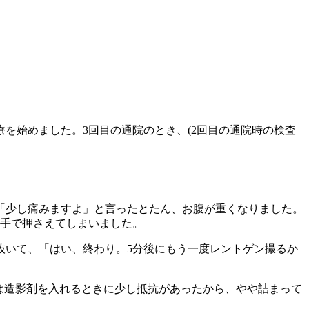
を始めました。3回目の通院のとき、(2回目の通院時の検査
「少し痛みますよ」と言ったとたん、お腹が重くなりました。
を手で押さえてしまいました。
抜いて、「はい、終わり。5分後にもう一度レントゲン撮るか
果は造影剤を入れるときに少し抵抗があったから、やや詰まって