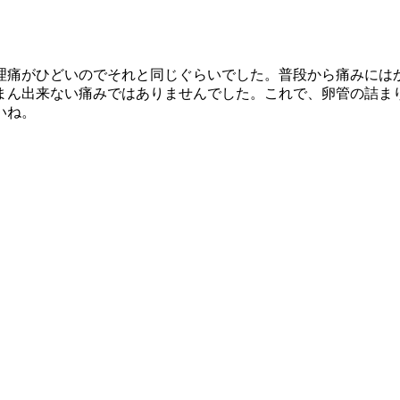
理痛がひどいのでそれと同じぐらいでした。普段から痛みには
まん出来ない痛みではありませんでした。これで、卵管の詰ま
いね。