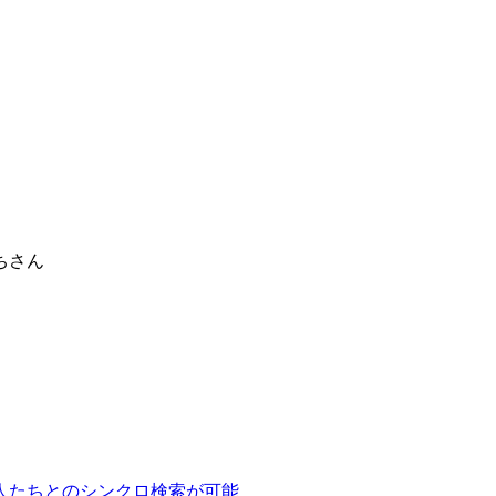
ちさん
人たちとのシンクロ検索が可能