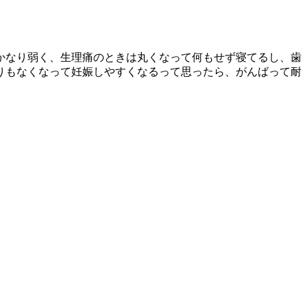
かなり弱く、生理痛のときは丸くなって何もせず寝てるし、歯
りもなくなって妊娠しやすくなるって思ったら、がんばって耐