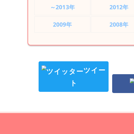
～2013年
2012年
2009年
2008年