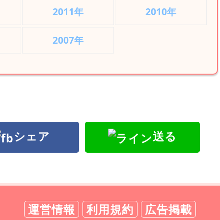
2011年
2010年
2007年