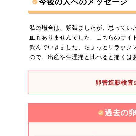
今後の人へのメッセージ
私の場合は、緊張ましたが、思ってい
血もありませんでした。こちらのサイ
飲んでいきました。ちょっとリラック
ので、出産や生理痛と比べると痛くは
卵管造影検査
過去の卵