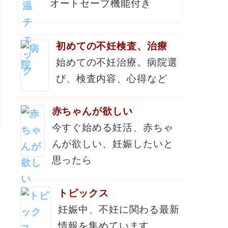
オートセーブ機能付き
初めての不妊検査、治療
始めての不妊治療。病院選
び、検査内容、心得など
赤ちゃんが欲しい
今すぐ始める妊活、赤ちゃ
んが欲しい、妊娠したいと
思ったら
トピックス
妊娠中、不妊に関わる最新
情報を集めています