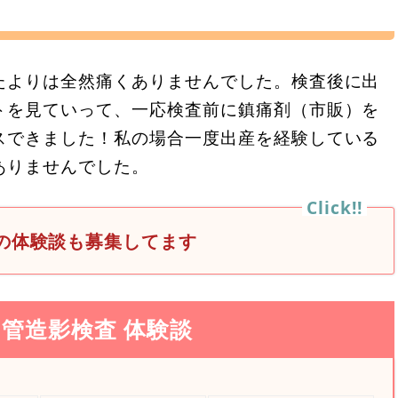
たよりは全然痛くありませんでした。検査後に出
トを見ていって、一応検査前に鎮痛剤（市販）を
スできました！私の場合一度出産を経験している
ありませんでした。
の体験談も募集してます
管造影検査 体験談