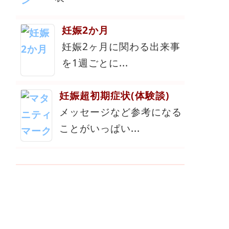
妊娠2か月
妊娠2ヶ月に関わる出来事
を1週ごとに...
妊娠超初期症状(体験談)
メッセージなど参考になる
ことがいっぱい...