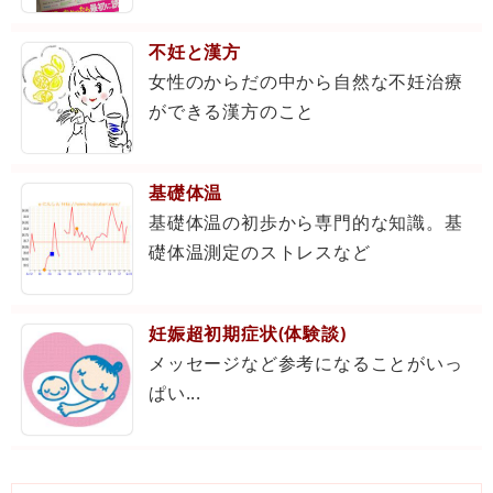
不妊と漢方
女性のからだの中から自然な不妊治療
ができる漢方のこと
基礎体温
基礎体温の初歩から専門的な知識。基
礎体温測定のストレスなど
妊娠超初期症状(体験談)
メッセージなど参考になることがいっ
ぱい...