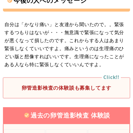
今後の人へのメッセージ
自分は「かなり痛い」と友達から聞いたので。。緊張
するつもりはないが・・・無意識で緊張になって気分
が悪くなって損したのです。これからする人はあまり
緊張しなくていいですよ。痛みというのは生理痛のひ
どい版と想像すればいいです。生理痛になったことが
ある人なら特に緊張しなくていいんですよ。
卵管造影検査の体験談も募集してます
過去の卵管造影検査 体験談