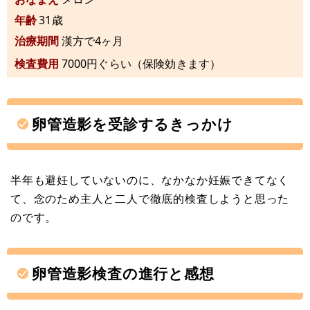
年齢
31歳
治療期間
漢方で4ヶ月
検査費用
7000円ぐらい（保険効きます）
卵管造影を受診するきっかけ
半年も避妊していないのに、なかなか妊娠できてなく
て、念のため主人と二人で徹底的検査しようと思った
のです。
卵管造影検査の進行と感想