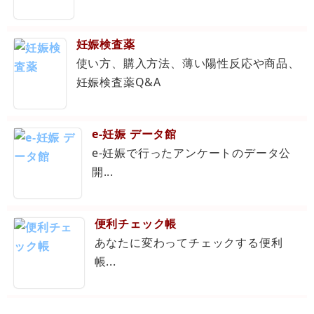
妊娠検査薬
使い方、購入方法、薄い陽性反応や商品、
妊娠検査薬Q&A
e-妊娠 データ館
e-妊娠で行ったアンケートのデータ公
開...
便利チェック帳
あなたに変わってチェックする便利
帳...