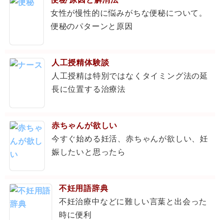
女性が慢性的に悩みがちな便秘について。
便秘のパターンと原因
人工授精体験談
人工授精は特別ではなくタイミング法の延
長に位置する治療法
赤ちゃんが欲しい
今すぐ始める妊活、赤ちゃんが欲しい、妊
娠したいと思ったら
不妊用語辞典
不妊治療中などに難しい言葉と出会った
時に便利