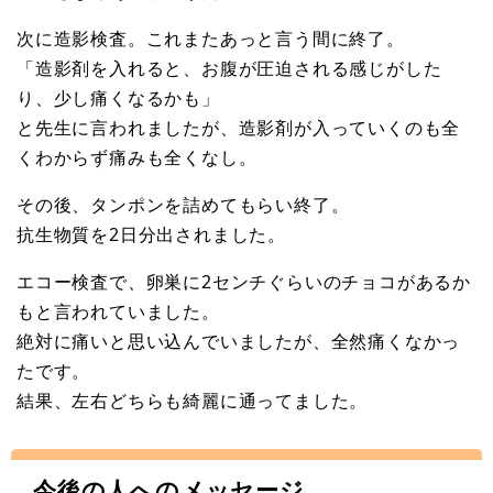
次に造影検査。これまたあっと言う間に終了。
「造影剤を入れると、お腹が圧迫される感じがした
り、少し痛くなるかも」
と先生に言われましたが、造影剤が入っていくのも全
くわからず痛みも全くなし。
その後、タンポンを詰めてもらい終了。
抗生物質を2日分出されました。
エコー検査で、卵巣に2センチぐらいのチョコがあるか
もと言われていました。
絶対に痛いと思い込んでいましたが、全然痛くなかっ
たです。
結果、左右どちらも綺麗に通ってました。
今後の人へのメッセージ