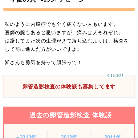
私のように内膜症でも全く痛くない人もいます。
医師の腕もあると思いますが、痛みは人それぞれ。
躊躇してまた次の生理がきて落ち込むよりは、検査を
して前に進んだ方がいいですよ。
皆さんも勇気を持って頑張って！
卵管造影検査の体験談も募集してます
過去の卵管造影検査 体験談
～2013年
2012年
2011年