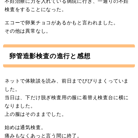
不妊治療に力を入れている病院に行き、一通りの不妊
検査をすることになった。
エコーで卵巣チョコがあるかもと言われました。
その他は異常なし。
卵管造影検査の進行と感想
ネットで体験談を読み、前日までびびりまくっていま
した。
当日は、下だけ脱ぎ検査用の服に着替え検査台に横に
なりました。
上の服はそのままでした。
始めは通気検査。
痛みもなくあっと言う間に終了。