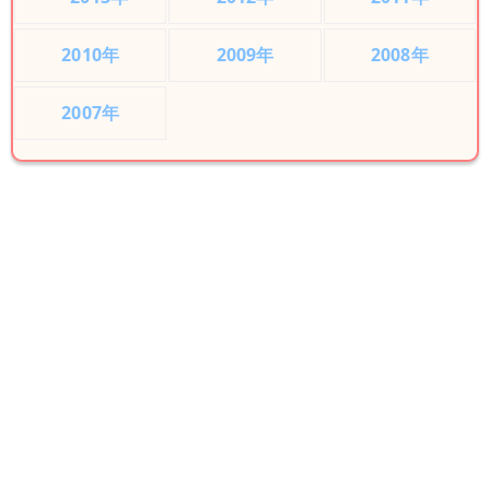
2010年
2009年
2008年
2007年