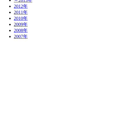
～2013年
2012年
2011年
2010年
2009年
2008年
2007年