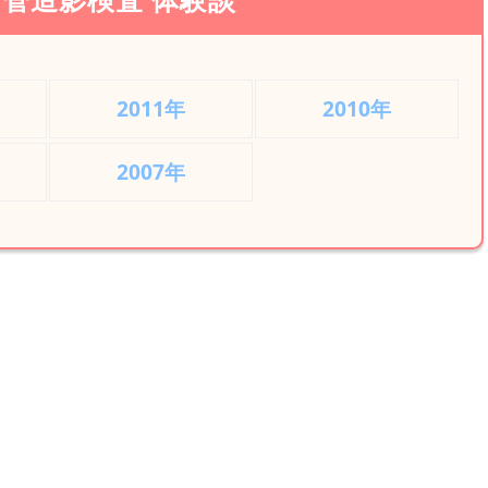
2011年
2010年
2007年