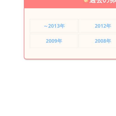
～2013年
2012年
2009年
2008年