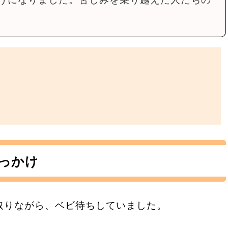
っかけ
取りながら、ベビ待ちしていました。