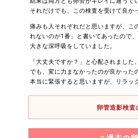
結果は両方とも卵管がキレイに通って
それだけでも、この検査を受けて良か
痛みも人それぞれだと思いますが、こ
れないのが1番」と書いてあったので
大きな深呼吸をしていました。
「大丈夫ですか？」と心配されました
でも、変に力まなかったのが良かった
本当に緊張すると思いますが、リラッ
卵管造影検査
過去の卵