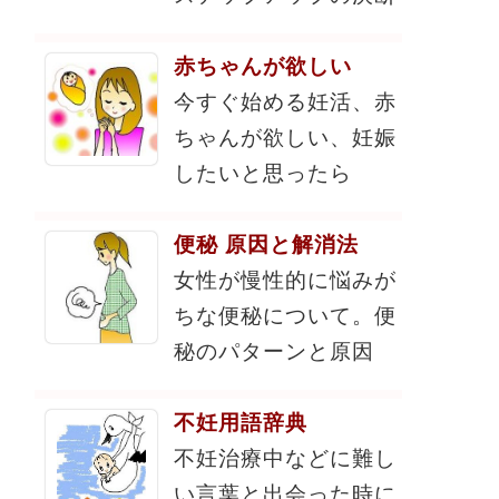
赤ちゃんが欲しい
今すぐ始める妊活、赤
ちゃんが欲しい、妊娠
したいと思ったら
便秘 原因と解消法
女性が慢性的に悩みが
ちな便秘について。便
秘のパターンと原因
不妊用語辞典
不妊治療中などに難し
い言葉と出会った時に