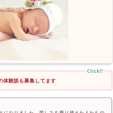
の体験談も募集してます
うになりました。苦しみを乗り越えた人たちの