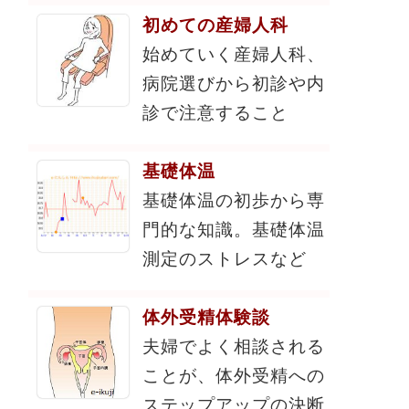
初めての産婦人科
始めていく産婦人科、
病院選びから初診や内
診で注意すること
基礎体温
基礎体温の初歩から専
門的な知識。基礎体温
測定のストレスなど
体外受精体験談
夫婦でよく相談される
ことが、体外受精への
ステップアップの決断